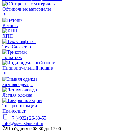
Обтирочные материалы
Ветошь
ХПП
Тех. Салфетка
Трикотаж
Индивидуальный пошив
Зимняя одежда
Летняя одежда
Товары по акции
Прайс-лист
+7 (4932) 26-33-55
info@spec-standart.ru
По будням с 08:30 до 17:00