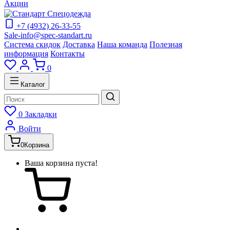
Акции
+7 (4932) 26-33-55
Sale-info@spec-standart.ru
Система скидок
Доставка
Наша команда
Полезная
информация
Контакты
0
Каталог
0
Закладки
Войти
0
Корзина
Ваша корзина пуста!