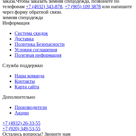
заказа.Чтобы заказать зимняя спецодежда, позвоните по
телефонам
+7 (4932) 343-878
,
+7 (905) 109 3878
или напишите
через форму обратной связи.
зимняя спецодежда
Информация
Система скидок
Доставка
Политика Безопасности
Условия соглашения
Полезная информация
Служба поддержки
Наша команда
Контакты
Карта сайта
Дополнительно
Производители
Акции
+7 (4932) 26-33-55
+7 (920) 349-53-55
Остались вопросы? Звоните нам