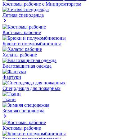
Костюмы рабочие с Минпромторгом
Летняя спецодежда
Костюмы рабочие
Брюки и полукомбинезоны
Халаты рабочие
Влагозащитная одежда
Фартуки
Спецодежда для пожарных
Ткани
Зимняя спецодежда
Костюмы рабочие