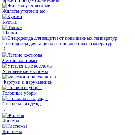
Брюки и полукомбинезоны
Жилеты утепленные
Куртки
Шапки
Спецодежда для защиты от повышенных температур
Летние костюмы
Утепленные костюмы
Фартуки и нарукавники
Головные уборы
Сигнальная одежда
Жилеты
Костюмы