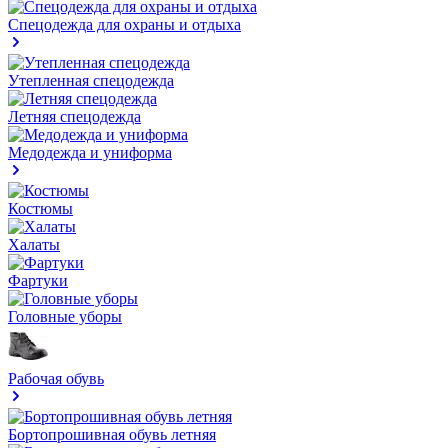
Спецодежда для охраны и отдыха
Утепленная спецодежда
Летняя спецодежда
Медодежда и униформа
Костюмы
Халаты
Фартуки
Головные уборы
Рабочая обувь
Бортопрошивная обувь летняя