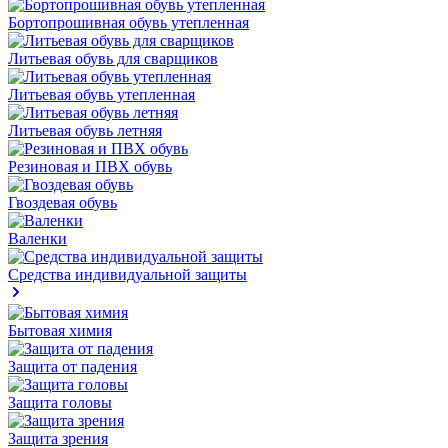
Бортопрошивная обувь утепленная
Литьевая обувь для сварщиков
Литьевая обувь утепленная
Литьевая обувь летняя
Резиновая и ПВХ обувь
Гвоздевая обувь
Валенки
Средства индивидуальной защиты
Бытовая химия
Защита от падения
Защита головы
Защита зрения