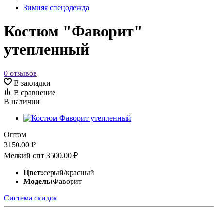
Зимняя спецодежда
Костюм "Фаворит"
утепленный
0 отзывов
В закладки
В сравнение
В наличии
Оптом
3150.00 ₽
Мелкий опт
3500.00 ₽
Цвет:
серый/красный
Модель:
Фаворит
Система скидок