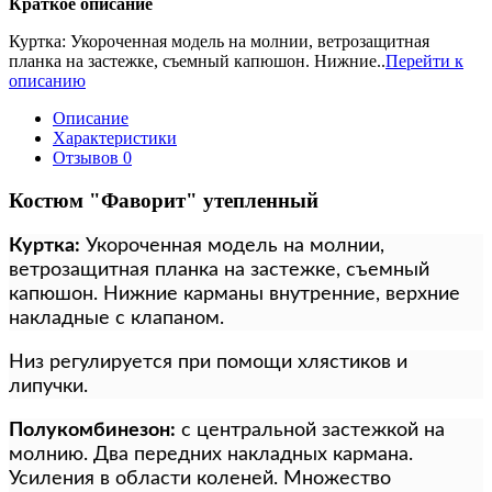
Краткое описание
Куртка: Укороченная модель на молнии, ветрозащитная
планка на застежке, съемный капюшон. Нижние..
Перейти к
описанию
Описание
Характеристики
Отзывов
0
Костюм "Фаворит" утепленный
Куртка:
Укороченная модель на молнии,
ветрозащитная планка на застежке, съемный
капюшон. Нижние карманы внутренние, верхние
накладные с клапаном.
Низ регулируется при помощи хлястиков и
липучки.
Полукомбинезон:
с центральной застежкой на
молнию. Два передних накладных кармана.
Усиления в области коленей. Множество