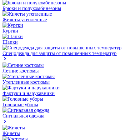
Брюки и полукомбинезоны
Жилеты утепленные
Куртки
Шапки
Спецодежда для защиты от повышенных температур
Летние костюмы
Утепленные костюмы
Фартуки и нарукавники
Головные уборы
Сигнальная одежда
Жилеты