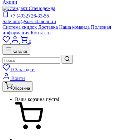
Акции
+7 (4932) 26-33-55
Sale-info@spec-standart.ru
Система скидок
Доставка
Наша команда
Полезная
информация
Контакты
0
Каталог
0
Закладки
Войти
0
Корзина
Ваша корзина пуста!