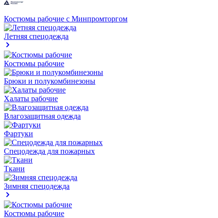
Костюмы рабочие с Минпромторгом
Летняя спецодежда
Костюмы рабочие
Брюки и полукомбинезоны
Халаты рабочие
Влагозащитная одежда
Фартуки
Спецодежда для пожарных
Ткани
Зимняя спецодежда
Костюмы рабочие