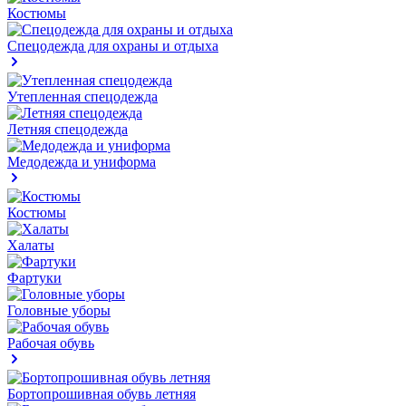
Костюмы
Спецодежда для охраны и отдыха
Утепленная спецодежда
Летняя спецодежда
Медодежда и униформа
Костюмы
Халаты
Фартуки
Головные уборы
Рабочая обувь
Бортопрошивная обувь летняя