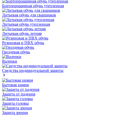
Бортопрошивная обувь утепленная
Литьевая обувь для сварщиков
Литьевая обувь утепленная
Литьевая обувь летняя
Резиновая и ПВХ обувь
Гвоздевая обувь
Валенки
Средства индивидуальной защиты
Бытовая химия
Защита от падения
Защита головы
Защита зрения