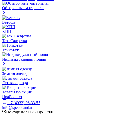
Обтирочные материалы
Ветошь
ХПП
Тех. Салфетка
Трикотаж
Индивидуальный пошив
Зимняя одежда
Летняя одежда
Товары по акции
Прайс-лист
+7 (4932) 26-33-55
info@spec-standart.ru
По будням с 08:30 до 17:00