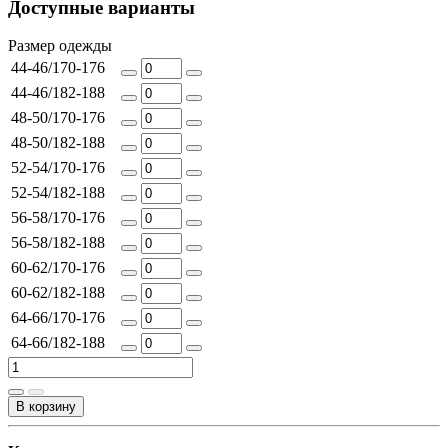
Доступные варианты
Размер одежды
44-46/170-176
44-46/182-188
48-50/170-176
48-50/182-188
52-54/170-176
52-54/182-188
56-58/170-176
56-58/182-188
60-62/170-176
60-62/182-188
64-66/170-176
64-66/182-188
В корзину