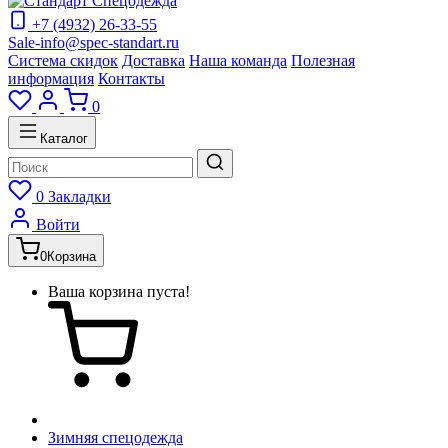
+7 (4932) 26-33-55
Sale-info@spec-standart.ru
Система скидок
Доставка
Наша команда
Полезная
информация
Контакты
0
Каталог
0
Закладки
Войти
0
Корзина
Ваша корзина пуста!
Зимняя спецодежда