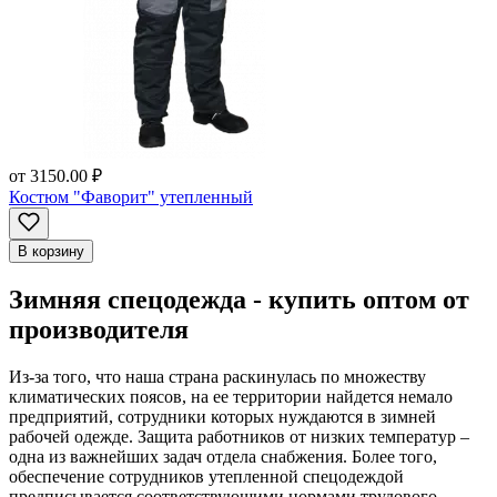
от
3150.00 ₽
Костюм "Фаворит" утепленный
В корзину
Зимняя спецодежда - купить оптом от
производителя
Из-за того, что наша страна раскинулась по множеству
климатических поясов, на ее территории найдется немало
предприятий, сотрудники которых нуждаются в зимней
рабочей одежде. Защита работников от низких температур –
одна из важнейших задач отдела снабжения. Более того,
обеспечение сотрудников утепленной спецодеждой
предписывается соответствующими нормами трудового