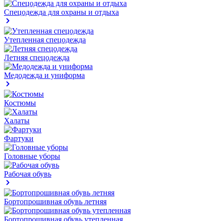
Спецодежда для охраны и отдыха
Утепленная спецодежда
Летняя спецодежда
Медодежда и униформа
Костюмы
Халаты
Фартуки
Головные уборы
Рабочая обувь
Бортопрошивная обувь летняя
Бортопрошивная обувь утепленная