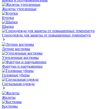
Брюки и полукомбинезоны
Жилеты утепленные
Куртки
Шапки
Спецодежда для защиты от повышенных температур
Летние костюмы
Утепленные костюмы
Фартуки и нарукавники
Головные уборы
Сигнальная одежда
Жилеты
Костюмы