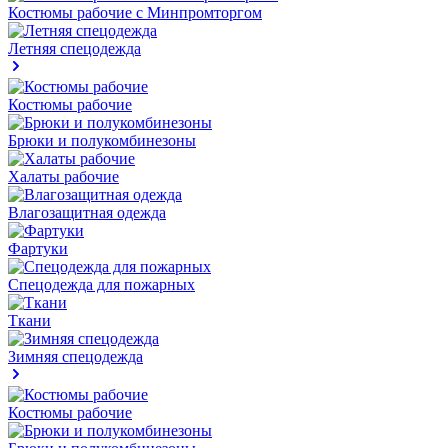
Костюмы рабочие с Минпромторгом
Летняя спецодежда
Костюмы рабочие
Брюки и полукомбинезоны
Халаты рабочие
Влагозащитная одежда
Фартуки
Спецодежда для пожарных
Ткани
Зимняя спецодежда
Костюмы рабочие