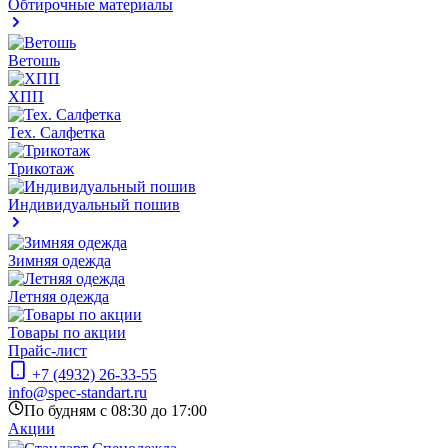
Обтирочные материалы
Ветошь
ХПП
Тех. Салфетка
Трикотаж
Индивидуальный пошив
Зимняя одежда
Летняя одежда
Товары по акции
Прайс-лист
+7 (4932) 26-33-55
info@spec-standart.ru
По будням с 08:30 до 17:00
Акции