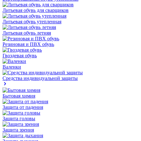
Литьевая обувь для сварщиков
Литьевая обувь утепленная
Литьевая обувь летняя
Резиновая и ПВХ обувь
Гвоздевая обувь
Валенки
Средства индивидуальной защиты
Бытовая химия
Защита от падения
Защита головы
Защита зрения