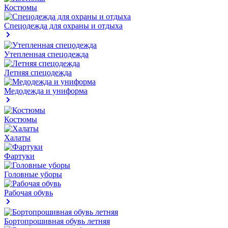
Костюмы
Спецодежда для охраны и отдыха
Утепленная спецодежда
Летняя спецодежда
Медодежда и униформа
Костюмы
Халаты
Фартуки
Головные уборы
Рабочая обувь
Бортопрошивная обувь летняя