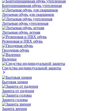
Бортопрошивная обувь утепленная
Литьевая обувь для сварщиков
Литьевая обувь утепленная
Литьевая обувь летняя
Резиновая и ПВХ обувь
Гвоздевая обувь
Валенки
Средства индивидуальной защиты
Бытовая химия
Защита от падения
Защита головы
Защита зрения