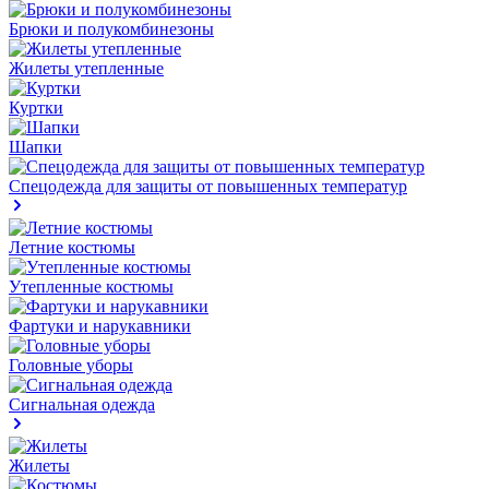
Брюки и полукомбинезоны
Жилеты утепленные
Куртки
Шапки
Спецодежда для защиты от повышенных температур
Летние костюмы
Утепленные костюмы
Фартуки и нарукавники
Головные уборы
Сигнальная одежда
Жилеты