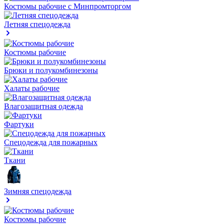
Костюмы рабочие с Минпромторгом
Летняя спецодежда
Костюмы рабочие
Брюки и полукомбинезоны
Халаты рабочие
Влагозащитная одежда
Фартуки
Спецодежда для пожарных
Ткани
Зимняя спецодежда
Костюмы рабочие