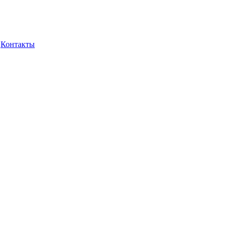
Контакты