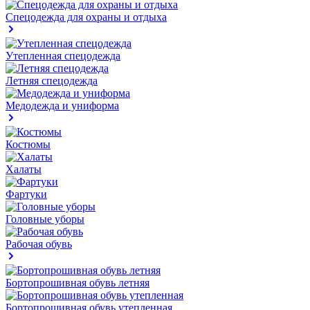
Спецодежда для охраны и отдыха
Утепленная спецодежда
Летняя спецодежда
Медодежда и униформа
Костюмы
Халаты
Фартуки
Головные уборы
Рабочая обувь
Бортопрошивная обувь летняя
Бортопрошивная обувь утепленная