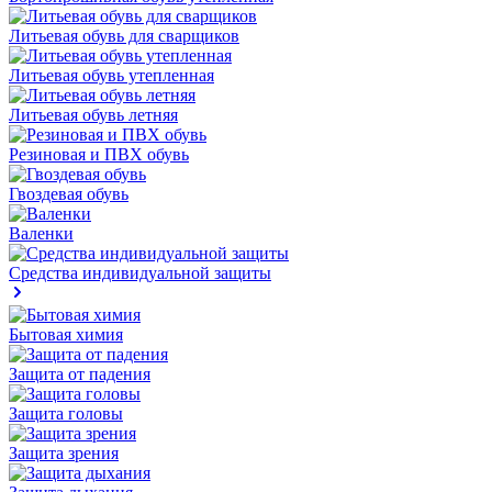
Литьевая обувь для сварщиков
Литьевая обувь утепленная
Литьевая обувь летняя
Резиновая и ПВХ обувь
Гвоздевая обувь
Валенки
Средства индивидуальной защиты
Бытовая химия
Защита от падения
Защита головы
Защита зрения