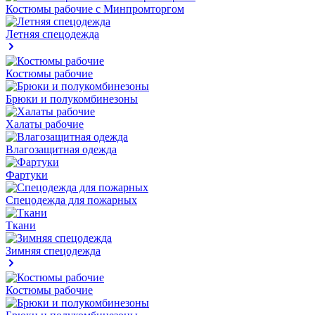
Костюмы рабочие с Минпромторгом
Летняя спецодежда
Костюмы рабочие
Брюки и полукомбинезоны
Халаты рабочие
Влагозащитная одежда
Фартуки
Спецодежда для пожарных
Ткани
Зимняя спецодежда
Костюмы рабочие