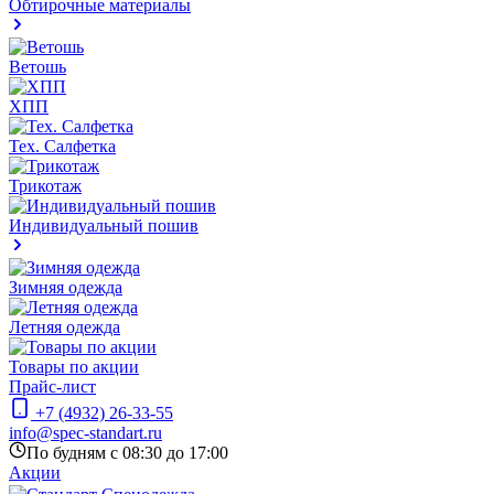
Обтирочные материалы
Ветошь
ХПП
Тех. Салфетка
Трикотаж
Индивидуальный пошив
Зимняя одежда
Летняя одежда
Товары по акции
Прайс-лист
+7 (4932) 26-33-55
info@spec-standart.ru
По будням с 08:30 до 17:00
Акции