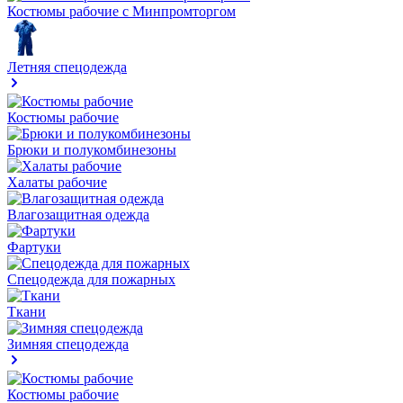
Костюмы рабочие с Минпромторгом
Летняя спецодежда
Костюмы рабочие
Брюки и полукомбинезоны
Халаты рабочие
Влагозащитная одежда
Фартуки
Спецодежда для пожарных
Ткани
Зимняя спецодежда
Костюмы рабочие