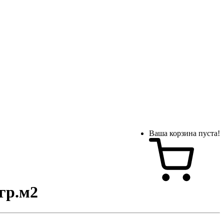
Ваша корзина пуста!
гр.м2