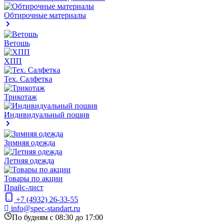
Обтирочные материалы
Ветошь
ХПП
Тех. Салфетка
Трикотаж
Индивидуальный пошив
Зимняя одежда
Летняя одежда
Товары по акции
Прайс-лист
+7 (4932) 26-33-55
info@spec-standart.ru
По будням с 08:30 до 17:00