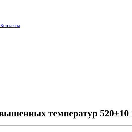
Контакты
овышенных температур 520±10 