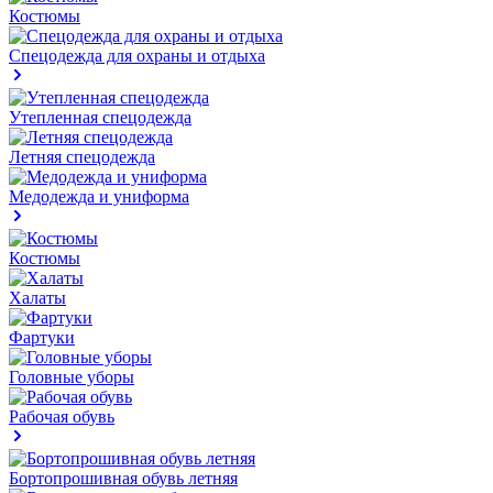
Костюмы
Спецодежда для охраны и отдыха
Утепленная спецодежда
Летняя спецодежда
Медодежда и униформа
Костюмы
Халаты
Фартуки
Головные уборы
Рабочая обувь
Бортопрошивная обувь летняя