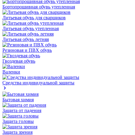
Бортопрошивная обувь утепленная
Литьевая обувь для сварщиков
Литьевая обувь утепленная
Литьевая обувь летняя
Резиновая и ПВХ обувь
Гвоздевая обувь
Валенки
Средства индивидуальной защиты
Бытовая химия
Защита от падения
Защита головы
Защита зрения