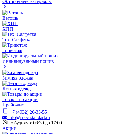
Обтирочные материалы
Ветошь
ХПП
Тех. Салфетка
Трикотаж
Индивидуальный пошив
Зимняя одежда
Летняя одежда
Товары по акции
Прайс-лист
+7 (4932) 26-33-55
info@spec-standart.ru
По будням с 08:30 до 17:00
Акции