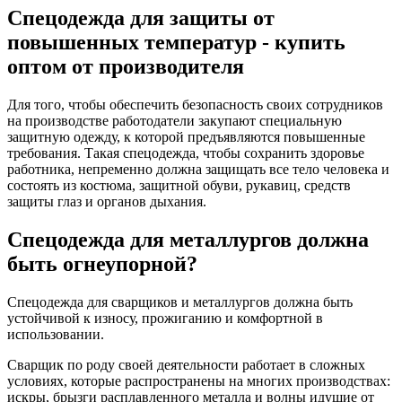
Спецодежда для защиты от
повышенных температур - купить
оптом от производителя
Для того, чтобы обеспечить безопасность своих сотрудников
на производстве работодатели закупают специальную
защитную одежду, к которой предъявляются повышенные
требования. Такая спецодежда, чтобы сохранить здоровье
работника, непременно должна защищать все тело человека и
состоять из костюма, защитной обуви, рукавиц, средств
защиты глаз и органов дыхания.
Спецодежда для металлургов должна
быть огнеупорной?
Спецодежда для сварщиков и металлургов должна быть
устойчивой к износу, прожиганию и комфортной в
использовании.
Сварщик по роду своей деятельности работает в сложных
условиях, которые распространены на многих производствах:
искры, брызги расплавленного металла и волны идущие от