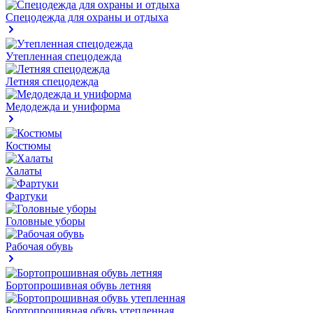
Спецодежда для охраны и отдыха
Утепленная спецодежда
Летняя спецодежда
Медодежда и униформа
Костюмы
Халаты
Фартуки
Головные уборы
Рабочая обувь
Бортопрошивная обувь летняя
Бортопрошивная обувь утепленная