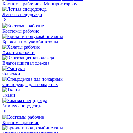
Костюмы рабочие с Минпромторгом
Летняя спецодежда
Костюмы рабочие
Брюки и полукомбинезоны
Халаты рабочие
Влагозащитная одежда
Фартуки
Спецодежда для пожарных
Ткани
Зимняя спецодежда
Костюмы рабочие