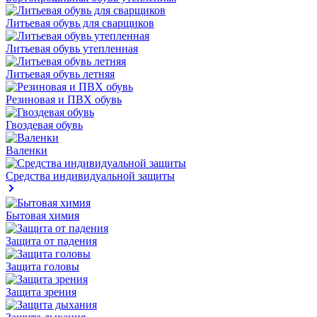
Литьевая обувь для сварщиков
Литьевая обувь утепленная
Литьевая обувь летняя
Резиновая и ПВХ обувь
Гвоздевая обувь
Валенки
Средства индивидуальной защиты
Бытовая химия
Защита от падения
Защита головы
Защита зрения