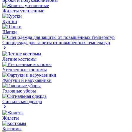
Брюки и полукомбинезоны
Жилеты утепленные
Куртки
Шапки
Спецодежда для защиты от повышенных температур
Летние костюмы
Утепленные костюмы
Фартуки и нарукавники
Головные уборы
Сигнальная одежда
Жилеты
Костюмы