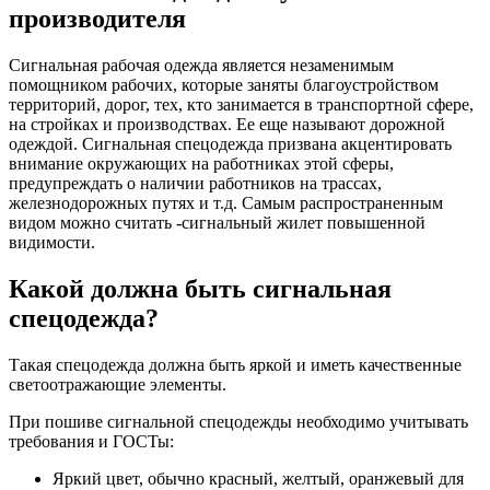
производителя
Сигнальная рабочая одежда является незаменимым
помощником рабочих, которые заняты благоустройством
территорий, дорог, тех, кто занимается в транспортной сфере,
на стройках и производствах. Ее еще называют дорожной
одеждой. Сигнальная спецодежда призвана акцентировать
внимание окружающих на работниках этой сферы,
предупреждать о наличии работников на трассах,
железнодорожных путях и т.д. Самым распространенным
видом можно считать -сигнальный жилет повышенной
видимости.
Какой должна быть сигнальная
спецодежда?
Такая спецодежда должна быть яркой и иметь качественные
светоотражающие элементы.
При пошиве сигнальной спецодежды необходимо учитывать
требования и ГОСТы:
Яркий цвет, обычно красный, желтый, оранжевый для