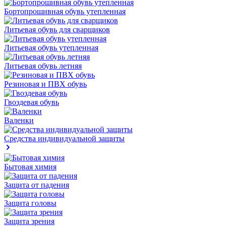
Бортопрошивная обувь утепленная
Литьевая обувь для сварщиков
Литьевая обувь утепленная
Литьевая обувь летняя
Резиновая и ПВХ обувь
Гвоздевая обувь
Валенки
Средства индивидуальной защиты
Бытовая химия
Защита от падения
Защита головы
Защита зрения