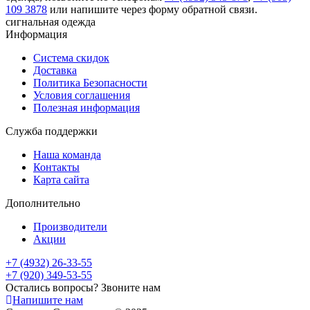
109 3878
или напишите через форму обратной связи.
сигнальная одежда
Информация
Система скидок
Доставка
Политика Безопасности
Условия соглашения
Полезная информация
Служба поддержки
Наша команда
Контакты
Карта сайта
Дополнительно
Производители
Акции
+7 (4932) 26-33-55
+7 (920) 349-53-55
Остались вопросы? Звоните нам
Напишите нам