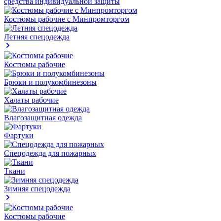
средства индивидуальной защиты
Костюмы рабочие с Минпромторгом
Летняя спецодежда
Костюмы рабочие
Брюки и полукомбинезоны
Халаты рабочие
Влагозащитная одежда
Фартуки
Спецодежда для пожарных
Ткани
Зимняя спецодежда
Костюмы рабочие