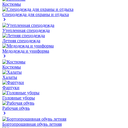
Костюмы
Спецодежда для охраны и отдыха
Утепленная спецодежда
Летняя спецодежда
Медодежда и униформа
Костюмы
Халаты
Фартуки
Головные уборы
Рабочая обувь
Бортопрошивная обувь летняя