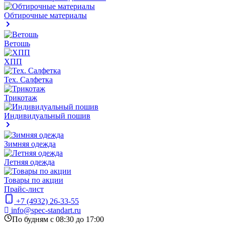
Обтирочные материалы
Ветошь
ХПП
Тех. Салфетка
Трикотаж
Индивидуальный пошив
Зимняя одежда
Летняя одежда
Товары по акции
Прайс-лист
+7 (4932) 26-33-55
info@spec-standart.ru
По будням с 08:30 до 17:00