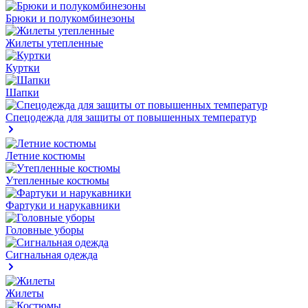
Брюки и полукомбинезоны
Жилеты утепленные
Куртки
Шапки
Спецодежда для защиты от повышенных температур
Летние костюмы
Утепленные костюмы
Фартуки и нарукавники
Головные уборы
Сигнальная одежда
Жилеты