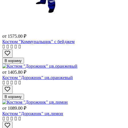
от
1575.00 ₽
Костюм "Коммунальщик" с бейджем
В корзину
от
1405.80 ₽
Костюм "Дорожник" цв.оранжевый
В корзину
от
1089.00 ₽
Костюм "Дорожник" цв.лимон