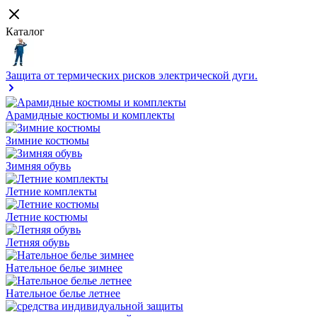
Каталог
Защита от термических рисков электрической дуги.
Арамидные костюмы и комплекты
Зимние костюмы
Зимняя обувь
Летние комплекты
Летние костюмы
Летняя обувь
Нательное белье зимнее
Нательное белье летнее