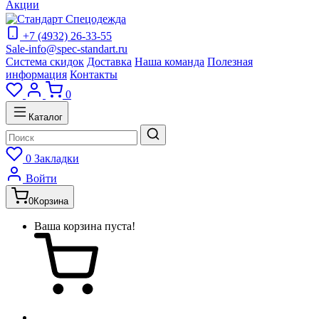
Акции
+7 (4932) 26-33-55
Sale-info@spec-standart.ru
Система скидок
Доставка
Наша команда
Полезная
информация
Контакты
0
Каталог
0
Закладки
Войти
0
Корзина
Ваша корзина пуста!