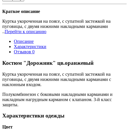
Краткое описание
Куртка укороченная на поясе, с супатной застежкой на
пуговицы, с двумя нижними накладными карманами
..
Перейти к описанию
Описание
Характеристики
Отзывов
0
Костюм "Дорожник" цв.оранжевый
Куртка укороченная на поясе, с супатной застежкой на
пуговицы, с двумя нижними накладными карманами с
наклонным входом.
Полукомбинезон с боковыми накладными карманами и
накладным нагрудным карманом с клапаном. 3-й класс
защиты.
Характеристики одежды
Цвет