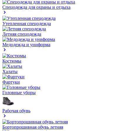
Спецодежда для охраны и отдыха
Утепленная спецодежда
Летняя спецодежда
Медодежда и униформа
Костюмы
Халаты
Фартуки
Головные уборы
Рабочая обувь
Бортопрошивная обувь летняя