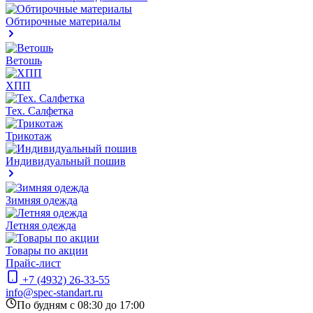
Обтирочные материалы
Ветошь
ХПП
Тех. Салфетка
Трикотаж
Индивидуальный пошив
Зимняя одежда
Летняя одежда
Товары по акции
Прайс-лист
+7 (4932) 26-33-55
info@spec-standart.ru
По будням с 08:30 до 17:00