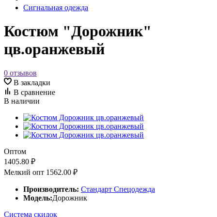
Сигнальная одежда
Костюм "Дорожник"
цв.оранжевый
0 отзывов
В закладки
В сравнение
В наличии
Оптом
1405.80 ₽
Мелкий опт
1562.00 ₽
Производитель:
Стандарт Спецодежда
Модель:
Дорожник
Система скидок