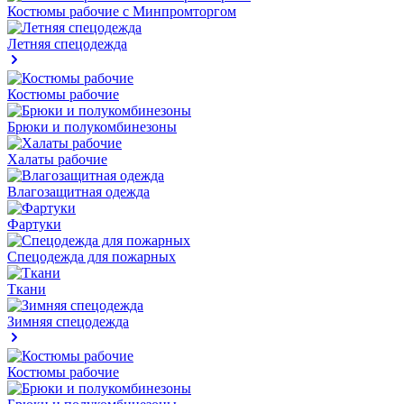
Костюмы рабочие с Минпромторгом
Летняя спецодежда
Костюмы рабочие
Брюки и полукомбинезоны
Халаты рабочие
Влагозащитная одежда
Фартуки
Спецодежда для пожарных
Ткани
Зимняя спецодежда
Костюмы рабочие