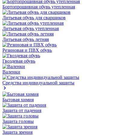
Бортопрошивная обувь утепленная
Литьевая обувь для сварщиков
Литьевая обувь утепленная
Литьевая обувь летняя
Резиновая и ПВХ обувь
Гвоздевая обувь
Валенки
Средства индивидуальной защиты
Бытовая химия
Защита от падения
Защита головы
Защита зрения