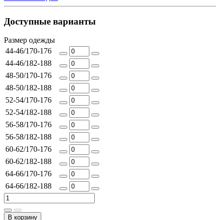
Доступные варианты
Размер одежды
44-46/170-176
44-46/182-188
48-50/170-176
48-50/182-188
52-54/170-176
52-54/182-188
56-58/170-176
56-58/182-188
60-62/170-176
60-62/182-188
64-66/170-176
64-66/182-188
В корзину