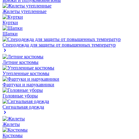
Брюки и полукомбинезоны
Жилеты утепленные
Куртки
Шапки
Спецодежда для защиты от повышенных температур
Летние костюмы
Утепленные костюмы
Фартуки и нарукавники
Головные уборы
Сигнальная одежда
Жилеты
Костюмы