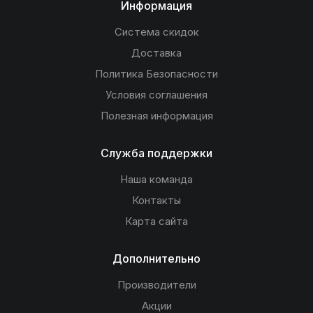
Информация
Система скидок
Доставка
Политика Безопасности
Условия соглашения
Полезная информация
Служба поддержки
Наша команда
Контакты
Карта сайта
Дополнительно
Производители
Акции