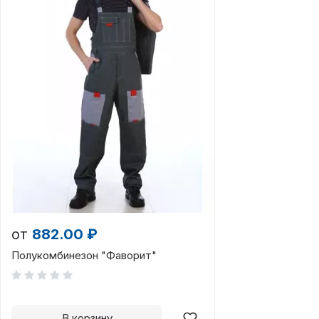
от
882.00 ₽
Полукомбинезон "Фаворит"
В корзину