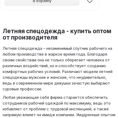
В корзину
Летняя спецодежда - купить оптом
от производителя
Летняя спецодежда – незаменимый спутник рабочего на
любом производстве в жаркое время года. Благодаря
своим свойствам она не только оберегает человека от
различных воздействий, но и способствует созданию
комфортных рабочих условий. Различают модели летней
спецодежды мужские и женские, что неудивительно,
ведь в современном мире девушки зачастую выбирают
суровые профессии.
Любая уважающая себя фирма старается обеспечить
сотрудников рабочей одеждой по максимуму, ведь это
избавляет от проблем с трудовой инспекцией, а также
напрямую влияет на имидж компании. Умудренные опытом