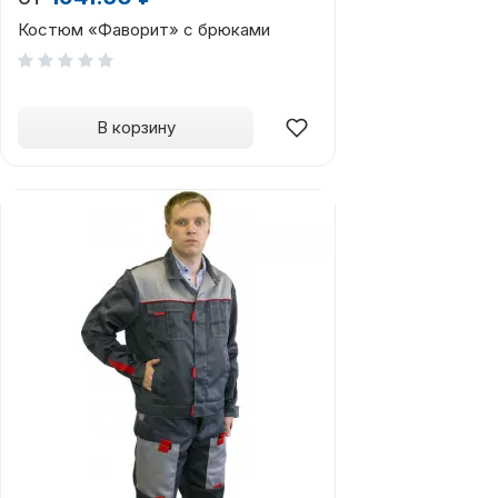
Костюм «Фаворит» с брюками
В корзину