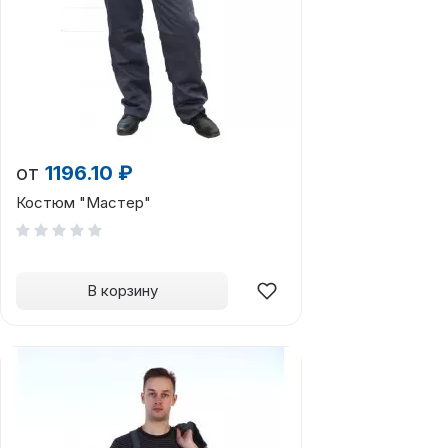
от
1196.10 ₽
Костюм "Мастер"
В корзину