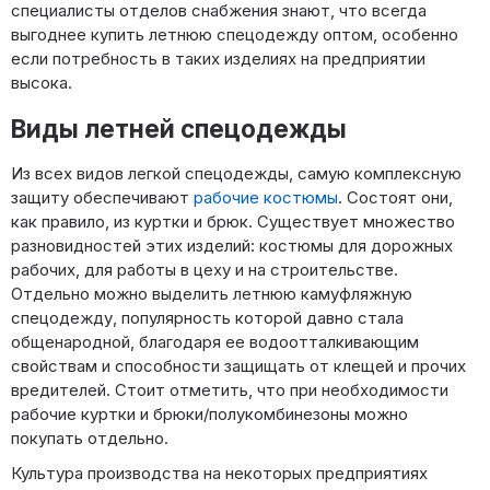
специалисты отделов снабжения знают, что всегда
выгоднее купить летнюю спецодежду оптом, особенно
если потребность в таких изделиях на предприятии
высока.
Виды летней спецодежды
Из всех видов легкой спецодежды, самую комплексную
защиту обеспечивают
рабочие костюмы
. Состоят они,
как правило, из куртки и брюк. Существует множество
разновидностей этих изделий: костюмы для дорожных
рабочих, для работы в цеху и на строительстве.
Отдельно можно выделить летнюю камуфляжную
спецодежду, популярность которой давно стала
общенародной, благодаря ее водоотталкивающим
свойствам и способности защищать от клещей и прочих
вредителей. Стоит отметить, что при необходимости
рабочие куртки и брюки/полукомбинезоны можно
покупать отдельно.
Культура производства на некоторых предприятиях