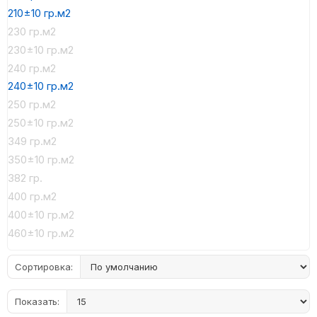
210±10 гр.м2
230 гр.м2
230±10 гр.м2
240 гр.м2
240±10 гр.м2
250 гр.м2
250±10 гр.м2
349 гр.м2
350±10 гр.м2
382 гр.
400 гр.м2
400±10 гр.м2
460±10 гр.м2
Сортировка:
Показать: