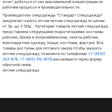
хочет добиться от них максимальной концентрации на
рабочем процессе и производительности.
Производитель спецодежды "Стандарт Спецодежда"
предлагает купить оптом летняя спецодежда по ценам
от 0р. до 3 120р. . Категория товаров летняя спецодежда
представлена следующими подкатегориями: костюмы
рабочие, брюки и полукомбинезоны, халаты рабочие,
влагозащитная одежда, плащи, костюмы, фартуки. Все
товары доступны для оптового заказа.Чтобы заказать
летняя спецодежда, позвоните по телефонам
+7 (4932)
343-878
,
+7 (905) 109 3878
или напишите через форму
обратной связи.
летняя спецодежда