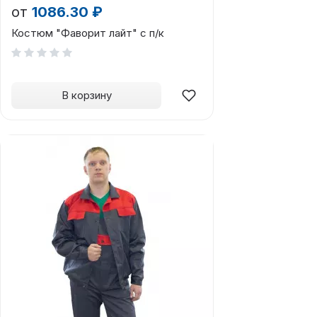
от
1086.30 ₽
Костюм "Фаворит лайт" с п/к
В корзину