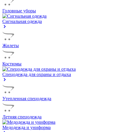
Головные уборы
Сигнальная одежда
Жилеты
Костюмы
Спецодежда для охраны и отдыха
Утепленная спецодежда
Летняя спецодежда
Медодежда и униформа