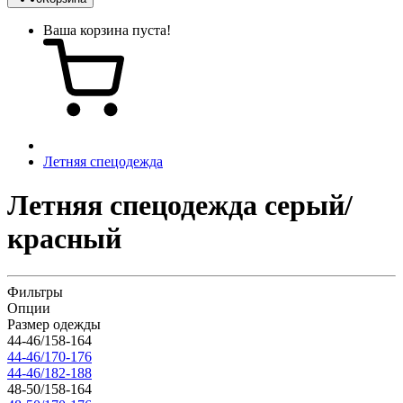
Ваша корзина пуста!
Летняя спецодежда
Летняя спецодежда серый/
красный
Фильтры
Опции
Размер одежды
44-46/158-164
44-46/170-176
44-46/182-188
48-50/158-164