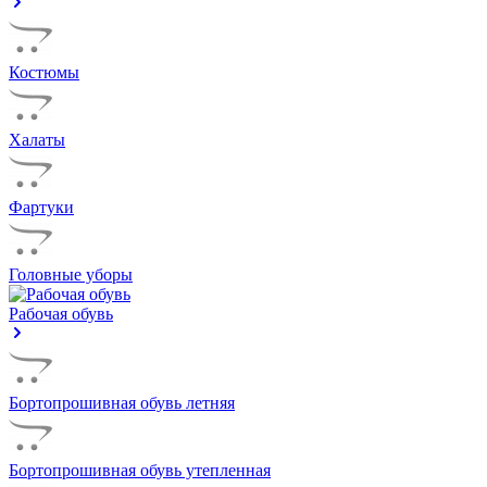
Костюмы
Халаты
Фартуки
Головные уборы
Рабочая обувь
Бортопрошивная обувь летняя
Бортопрошивная обувь утепленная