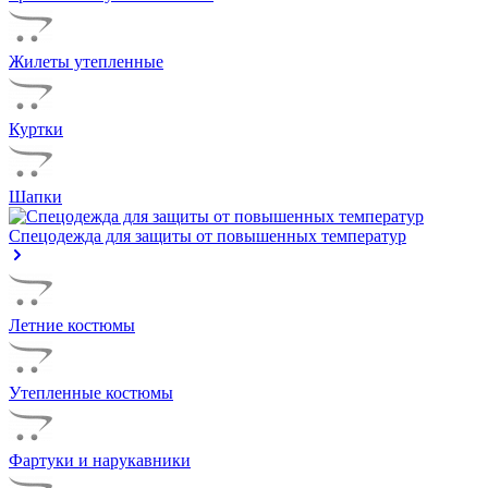
Жилеты утепленные
Куртки
Шапки
Спецодежда для защиты от повышенных температур
Летние костюмы
Утепленные костюмы
Фартуки и нарукавники