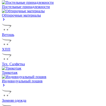
Постельные принадлежности
Обтирочные материалы
Ветошь
ХПП
Тех. Салфетка
Трикотаж
Индивидуальный пошив
Зимняя одежда