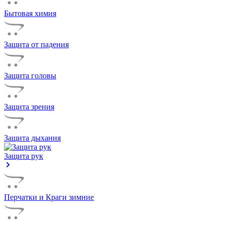
Бытовая химия
Защита от падения
Защита головы
Защита зрения
Защита дыхания
Защита рук
Перчатки и Краги зимние