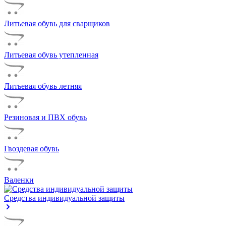
Литьевая обувь для сварщиков
Литьевая обувь утепленная
Литьевая обувь летняя
Резиновая и ПВХ обувь
Гвоздевая обувь
Валенки
Средства индивидуальной защиты