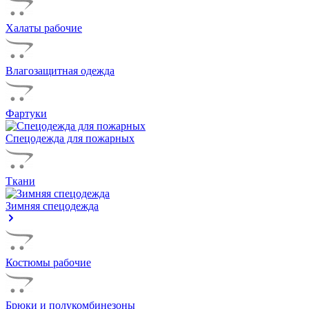
Халаты рабочие
Влагозащитная одежда
Фартуки
Спецодежда для пожарных
Ткани
Зимняя спецодежда
Костюмы рабочие
Брюки и полукомбинезоны