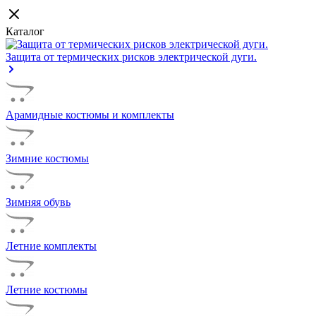
Каталог
Защита от термических рисков электрической дуги.
Арамидные костюмы и комплекты
Зимние костюмы
Зимняя обувь
Летние комплекты
Летние костюмы