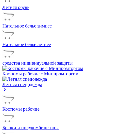
Летняя обувь
Нательное белье зимнее
Нательное белье летнее
средства индивидуальной защиты
Костюмы рабочие с Минпромторгом
Летняя спецодежда
Костюмы рабочие
Брюки и полукомбинезоны