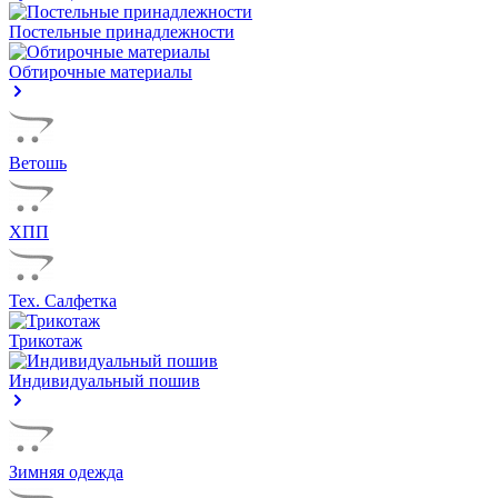
Постельные принадлежности
Обтирочные материалы
Ветошь
ХПП
Тех. Салфетка
Трикотаж
Индивидуальный пошив
Зимняя одежда