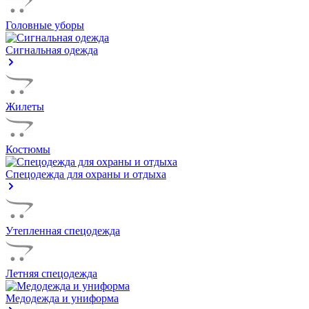
Головные уборы
Сигнальная одежда
Жилеты
Костюмы
Спецодежда для охраны и отдыха
Утепленная спецодежда
Летняя спецодежда
Медодежда и униформа