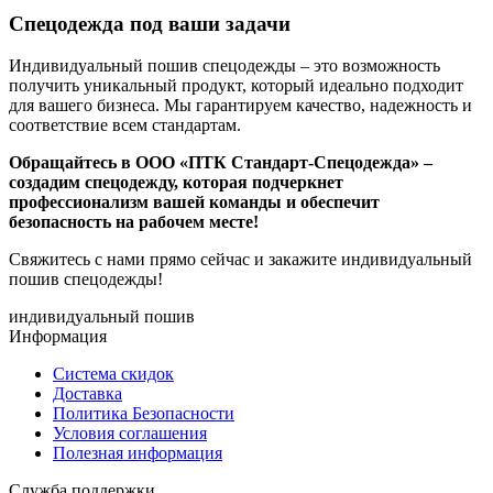
Спецодежда под ваши задачи
Индивидуальный пошив спецодежды – это возможность
получить уникальный продукт, который идеально подходит
для вашего бизнеса. Мы гарантируем качество, надежность и
соответствие всем стандартам.
Обращайтесь в ООО «ПТК Стандарт-Спецодежда» –
создадим спецодежду, которая подчеркнет
профессионализм вашей команды и обеспечит
безопасность на рабочем месте!
Свяжитесь с нами прямо сейчас и закажите индивидуальный
пошив спецодежды!
индивидуальный пошив
Информация
Система скидок
Доставка
Политика Безопасности
Условия соглашения
Полезная информация
Служба поддержки