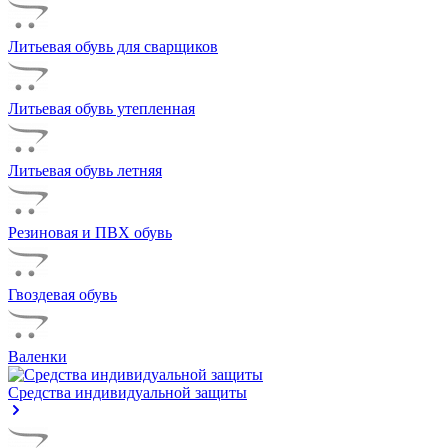
Литьевая обувь для сварщиков
Литьевая обувь утепленная
Литьевая обувь летняя
Резиновая и ПВХ обувь
Гвоздевая обувь
Валенки
Средства индивидуальной защиты