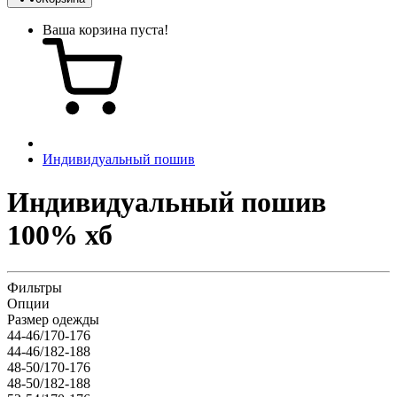
Ваша корзина пуста!
Индивидуальный пошив
Индивидуальный пошив
100% хб
Фильтры
Опции
Размер одежды
44-46/170-176
44-46/182-188
48-50/170-176
48-50/182-188