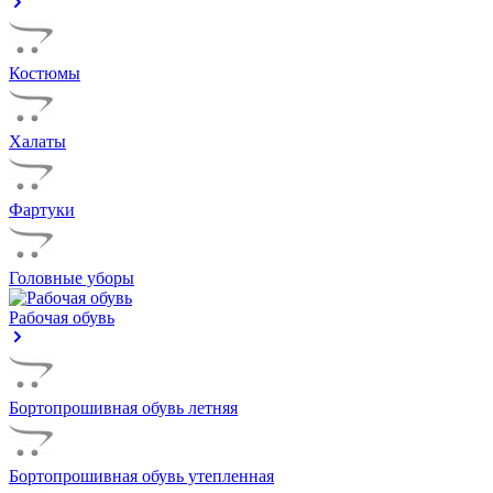
Костюмы
Халаты
Фартуки
Головные уборы
Рабочая обувь
Бортопрошивная обувь летняя
Бортопрошивная обувь утепленная