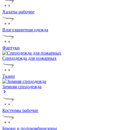
Халаты рабочие
Влагозащитная одежда
Фартуки
Спецодежда для пожарных
Ткани
Зимняя спецодежда
Костюмы рабочие
Брюки и полукомбинезоны