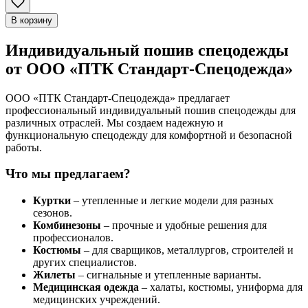
В корзину
Индивидуальный пошив спецодежды
от ООО «ПТК Стандарт-Спецодежда»
ООО «ПТК Стандарт-Спецодежда» предлагает
профессиональный индивидуальный пошив спецодежды для
различных отраслей. Мы создаем надежную и
функциональную спецодежду для комфортной и безопасной
работы.
Что мы предлагаем?
Куртки
– утепленные и легкие модели для разных
сезонов.
Комбинезоны
– прочные и удобные решения для
профессионалов.
Костюмы
– для сварщиков, металлургов, строителей и
других специалистов.
Жилеты
– сигнальные и утепленные варианты.
Медицинская одежда
– халаты, костюмы, униформа для
медицинских учреждений.