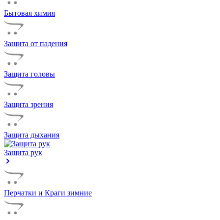
Бытовая химия
Защита от падения
Защита головы
Защита зрения
Защита дыхания
Защита рук
Перчатки и Краги зимние