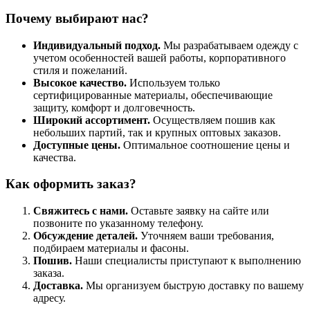
Почему выбирают нас?
Индивидуальный подход.
Мы разрабатываем одежду с
учетом особенностей вашей работы, корпоративного
стиля и пожеланий.
Высокое качество.
Используем только
сертифицированные материалы, обеспечивающие
защиту, комфорт и долговечность.
Широкий ассортимент.
Осуществляем пошив как
небольших партий, так и крупных оптовых заказов.
Доступные цены.
Оптимальное соотношение цены и
качества.
Как оформить заказ?
Свяжитесь с нами.
Оставьте заявку на сайте или
позвоните по указанному телефону.
Обсуждение деталей.
Уточняем ваши требования,
подбираем материалы и фасоны.
Пошив.
Наши специалисты приступают к выполнению
заказа.
Доставка.
Мы организуем быструю доставку по вашему
адресу.