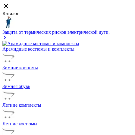
Каталог
Защита от термических рисков электрической дуги.
Арамидные костюмы и комплекты
Зимние костюмы
Зимняя обувь
Летние комплекты
Летние костюмы