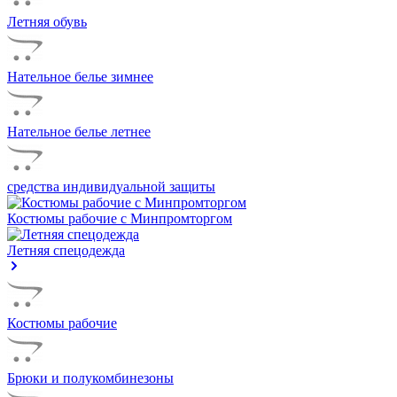
Летняя обувь
Нательное белье зимнее
Нательное белье летнее
средства индивидуальной защиты
Костюмы рабочие с Минпромторгом
Летняя спецодежда
Костюмы рабочие
Брюки и полукомбинезоны