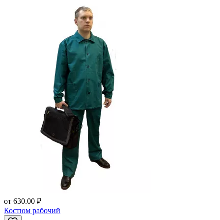
от
630.00 ₽
Костюм рабочий