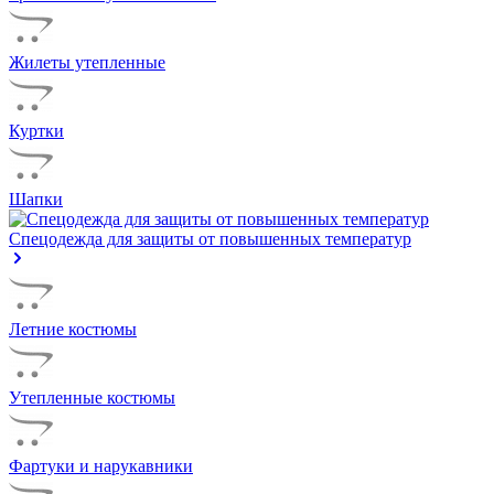
Жилеты утепленные
Куртки
Шапки
Спецодежда для защиты от повышенных температур
Летние костюмы
Утепленные костюмы
Фартуки и нарукавники