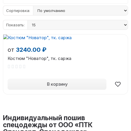
Сортировка:
Показать:
от
3240.00 ₽
Костюм "Новатор", тк. саржа
В корзину
Индивидуальный пошив
спецодежды от ООО «ПТК