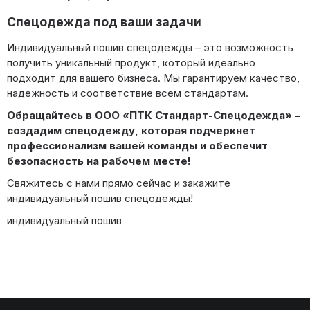
Спецодежда под ваши задачи
Индивидуальный пошив спецодежды – это возможность
получить уникальный продукт, который идеально
подходит для вашего бизнеса. Мы гарантируем качество,
надежность и соответствие всем стандартам.
Обращайтесь в ООО «ПТК Стандарт-Спецодежда» –
создадим спецодежду, которая подчеркнет
профессионализм вашей команды и обеспечит
безопасность на рабочем месте!
Свяжитесь с нами прямо сейчас и закажите
индивидуальный пошив спецодежды!
индивидуальный пошив