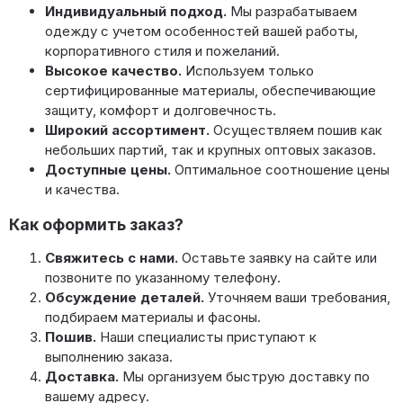
Индивидуальный подход.
Мы разрабатываем
одежду с учетом особенностей вашей работы,
корпоративного стиля и пожеланий.
Высокое качество.
Используем только
сертифицированные материалы, обеспечивающие
защиту, комфорт и долговечность.
Широкий ассортимент.
Осуществляем пошив как
небольших партий, так и крупных оптовых заказов.
Доступные цены.
Оптимальное соотношение цены
и качества.
Как оформить заказ?
Свяжитесь с нами.
Оставьте заявку на сайте или
позвоните по указанному телефону.
Обсуждение деталей.
Уточняем ваши требования,
подбираем материалы и фасоны.
Пошив.
Наши специалисты приступают к
выполнению заказа.
Доставка.
Мы организуем быструю доставку по
вашему адресу.