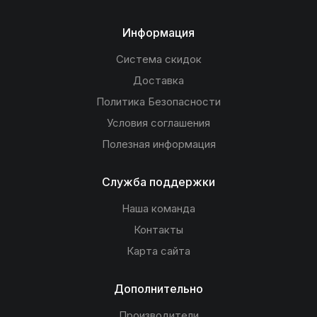
Информация
Система скидок
Доставка
Политика Безопасности
Условия соглашения
Полезная информация
Служба поддержки
Наша команда
Контакты
Карта сайта
Дополнительно
Производители