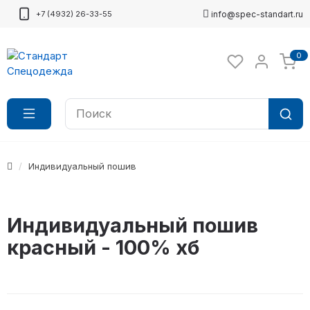
+7 (4932) 26-33-55
info@spec-standart.ru
0
Индивидуальный пошив
Индивидуальный пошив
красный - 100% хб