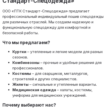
Стандарт-Спецодежда»
ООО «ПТК Стандарт-Спецодежда» предлагает
профессиональный индивидуальный пошив спецодежды
для различных отраслей. Мы создаем надежную и
функциональную спецодежду для комфортной и
безопасной работы.
Что мы предлагаем?
Куртки
– утепленные и легкие модели для разных
сезонов.
Комбинезоны
– прочные и удобные решения для
профессионалов.
Костюмы
– для сварщиков, металлургов,
строителей и других специалистов.
Жилеты
– сигнальные и утепленные варианты.
Медицинская одежда
– халаты, костюмы,
униформа для медицинских учреждений.
Почему выбирают нас?