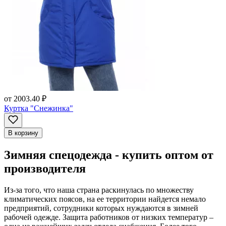
от
2003.40 ₽
Куртка "Снежинка"
В корзину
Зимняя спецодежда - купить оптом от
производителя
Из-за того, что наша страна раскинулась по множеству
климатических поясов, на ее территории найдется немало
предприятий, сотрудники которых нуждаются в зимней
рабочей одежде. Защита работников от низких температур –