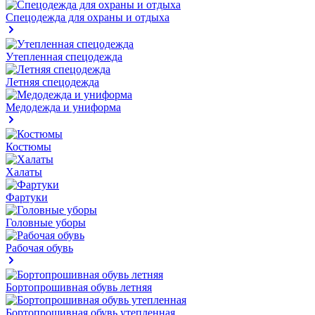
Спецодежда для охраны и отдыха
Утепленная спецодежда
Летняя спецодежда
Медодежда и униформа
Костюмы
Халаты
Фартуки
Головные уборы
Рабочая обувь
Бортопрошивная обувь летняя
Бортопрошивная обувь утепленная