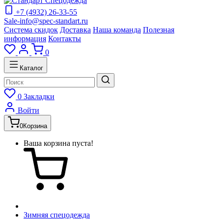
+7 (4932) 26-33-55
Sale-info@spec-standart.ru
Система скидок
Доставка
Наша команда
Полезная
информация
Контакты
0
Каталог
0
Закладки
Войти
0
Корзина
Ваша корзина пуста!
Зимняя спецодежда