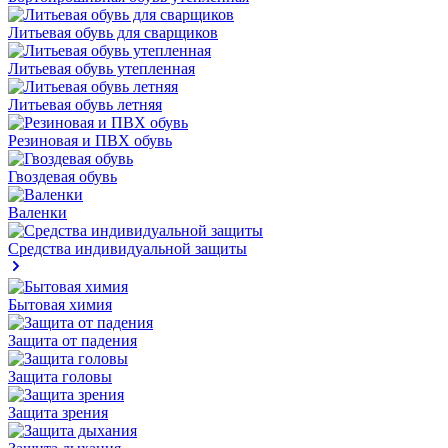
Литьевая обувь для сварщиков
Литьевая обувь утепленная
Литьевая обувь летняя
Резиновая и ПВХ обувь
Гвоздевая обувь
Валенки
Средства индивидуальной защиты
Бытовая химия
Защита от падения
Защита головы
Защита зрения