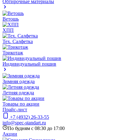
Обтирочные материалы
Ветошь
ХПП
Тех. Салфетка
Трикотаж
Индивидуальный пошив
Зимняя одежда
Летняя одежда
Товары по акции
Прайс-лист
+7 (4932) 26-33-55
info@spec-standart.ru
По будням с 08:30 до 17:00
Акции