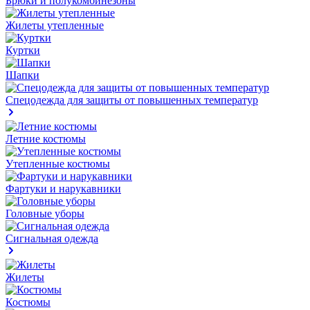
Брюки и полукомбинезоны
Жилеты утепленные
Куртки
Шапки
Спецодежда для защиты от повышенных температур
Летние костюмы
Утепленные костюмы
Фартуки и нарукавники
Головные уборы
Сигнальная одежда
Жилеты
Костюмы