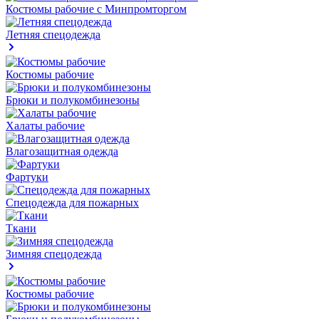
Костюмы рабочие с Минпромторгом
Летняя спецодежда
Костюмы рабочие
Брюки и полукомбинезоны
Халаты рабочие
Влагозащитная одежда
Фартуки
Спецодежда для пожарных
Ткани
Зимняя спецодежда
Костюмы рабочие