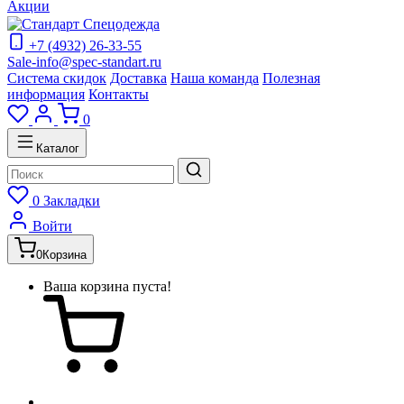
Акции
+7 (4932) 26-33-55
Sale-info@spec-standart.ru
Система скидок
Доставка
Наша команда
Полезная
информация
Контакты
0
Каталог
0
Закладки
Войти
0
Корзина
Ваша корзина пуста!