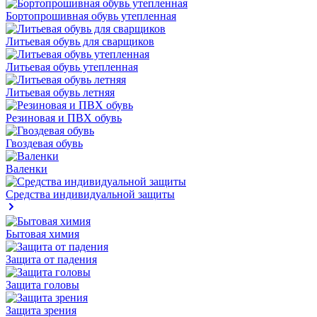
Бортопрошивная обувь утепленная
Литьевая обувь для сварщиков
Литьевая обувь утепленная
Литьевая обувь летняя
Резиновая и ПВХ обувь
Гвоздевая обувь
Валенки
Средства индивидуальной защиты
Бытовая химия
Защита от падения
Защита головы
Защита зрения