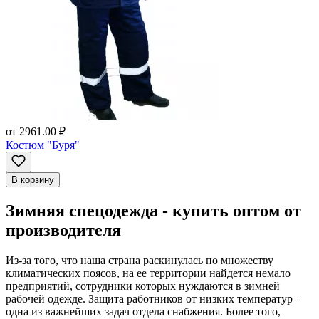
от
2961.00 ₽
Костюм "Буря"
В корзину
Зимняя спецодежда - купить оптом от
производителя
Из-за того, что наша страна раскинулась по множеству
климатических поясов, на ее территории найдется немало
предприятий, сотрудники которых нуждаются в зимней
рабочей одежде. Защита работников от низких температур –
одна из важнейших задач отдела снабжения. Более того,