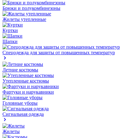
Брюки и полукомбинезоны
Жилеты утепленные
Куртки
Шапки
Спецодежда для защиты от повышенных температур
Летние костюмы
Утепленные костюмы
Фартуки и нарукавники
Головные уборы
Сигнальная одежда
Жилеты