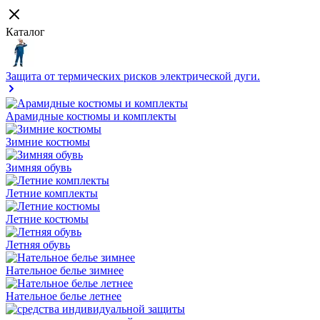
Каталог
Защита от термических рисков электрической дуги.
Арамидные костюмы и комплекты
Зимние костюмы
Зимняя обувь
Летние комплекты
Летние костюмы
Летняя обувь
Нательное белье зимнее
Нательное белье летнее