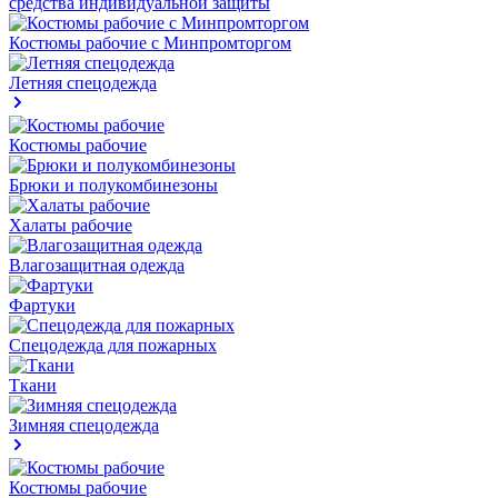
средства индивидуальной защиты
Костюмы рабочие с Минпромторгом
Летняя спецодежда
Костюмы рабочие
Брюки и полукомбинезоны
Халаты рабочие
Влагозащитная одежда
Фартуки
Спецодежда для пожарных
Ткани
Зимняя спецодежда
Костюмы рабочие