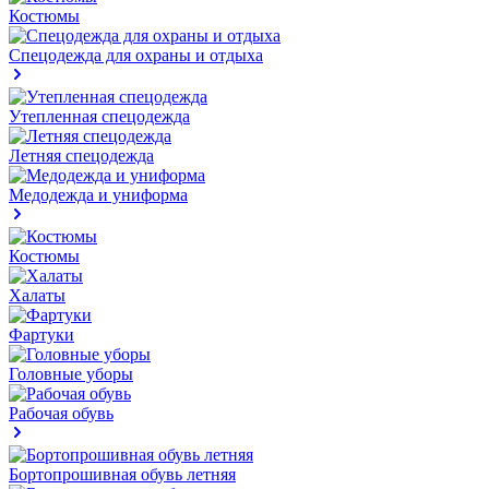
Костюмы
Спецодежда для охраны и отдыха
Утепленная спецодежда
Летняя спецодежда
Медодежда и униформа
Костюмы
Халаты
Фартуки
Головные уборы
Рабочая обувь
Бортопрошивная обувь летняя