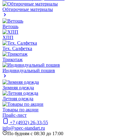
Обтирочные материалы
Ветошь
ХПП
Тех. Салфетка
Трикотаж
Индивидуальный пошив
Зимняя одежда
Летняя одежда
Товары по акции
Прайс-лист
+7 (4932) 26-33-55
info@spec-standart.ru
По будням с 08:30 до 17:00