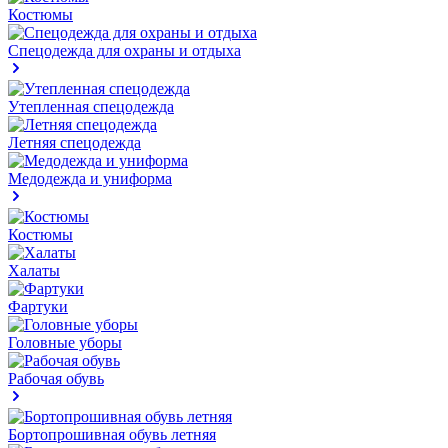
Костюмы
Спецодежда для охраны и отдыха
Утепленная спецодежда
Летняя спецодежда
Медодежда и униформа
Костюмы
Халаты
Фартуки
Головные уборы
Рабочая обувь
Бортопрошивная обувь летняя