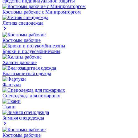
средства индивидуальной защиты
Костюмы рабочие с Минпромторгом
Летняя спецодежда
Костюмы рабочие
Брюки и полукомбинезоны
Халаты рабочие
Влагозащитная одежда
Фартуки
Спецодежда для пожарных
Ткани
Зимняя спецодежда
Костюмы рабочие