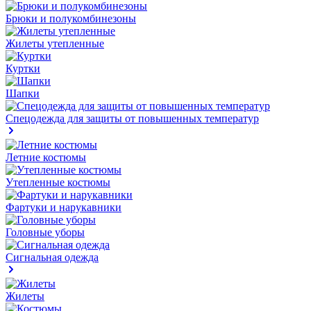
Брюки и полукомбинезоны
Жилеты утепленные
Куртки
Шапки
Спецодежда для защиты от повышенных температур
Летние костюмы
Утепленные костюмы
Фартуки и нарукавники
Головные уборы
Сигнальная одежда
Жилеты