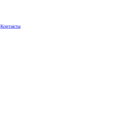
Контакты