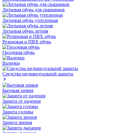
Литьевая обувь для сварщиков
Литьевая обувь утепленная
Литьевая обувь летняя
Резиновая и ПВХ обувь
Гвоздевая обувь
Валенки
Средства индивидуальной защиты
Бытовая химия
Защита от падения
Защита головы
Защита зрения