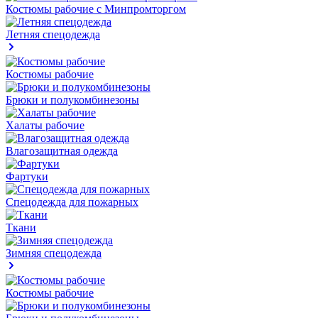
Костюмы рабочие с Минпромторгом
Летняя спецодежда
Костюмы рабочие
Брюки и полукомбинезоны
Халаты рабочие
Влагозащитная одежда
Фартуки
Спецодежда для пожарных
Ткани
Зимняя спецодежда
Костюмы рабочие