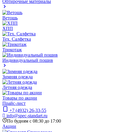
Обтирочные материалы
Ветошь
ХПП
Тех. Салфетка
Трикотаж
Индивидуальный пошив
Зимняя одежда
Летняя одежда
Товары по акции
Прайс-лист
+7 (4932) 26-33-55
info@spec-standart.ru
По будням с 08:30 до 17:00
Акции