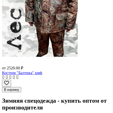
от
2520.00 ₽
Костюм "Балтика" кмф
В корзину
Зимняя спецодежда - купить оптом от
производителя