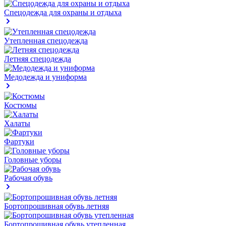
Спецодежда для охраны и отдыха
Утепленная спецодежда
Летняя спецодежда
Медодежда и униформа
Костюмы
Халаты
Фартуки
Головные уборы
Рабочая обувь
Бортопрошивная обувь летняя
Бортопрошивная обувь утепленная