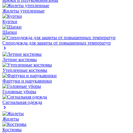
Брюки и полукомбинезоны
Жилеты утепленные
Куртки
Шапки
Спецодежда для защиты от повышенных температур
Летние костюмы
Утепленные костюмы
Фартуки и нарукавники
Головные уборы
Сигнальная одежда
Жилеты
Костюмы