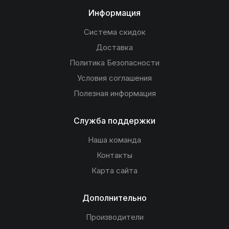
Информация
Система скидок
Доставка
Политика Безопасности
Условия соглашения
Полезная информация
Служба поддержки
Наша команда
Контакты
Карта сайта
Дополнительно
Производители