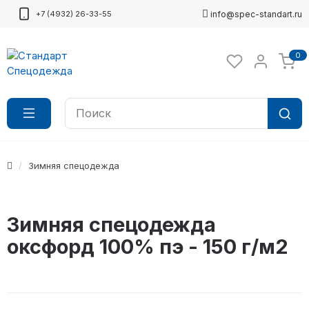
+7 (4932) 26-33-55
info@spec-standart.ru
0
Зимняя спецодежда
Зимняя спецодежда
оксфорд 100% пэ - 150 г/м2