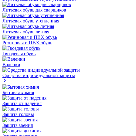
Литьевая обувь для сварщиков
Литьевая обувь утепленная
Литьевая обувь летняя
Резиновая и ПВХ обувь
Гвоздевая обувь
Валенки
Средства индивидуальной защиты
Бытовая химия
Защита от падения
Защита головы
Защита зрения