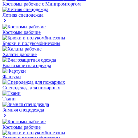
Костюмы рабочие с Минпромторгом
Летняя спецодежда
Костюмы рабочие
Брюки и полукомбинезоны
Халаты рабочие
Влагозащитная одежда
Фартуки
Спецодежда для пожарных
Ткани
Зимняя спецодежда
Костюмы рабочие