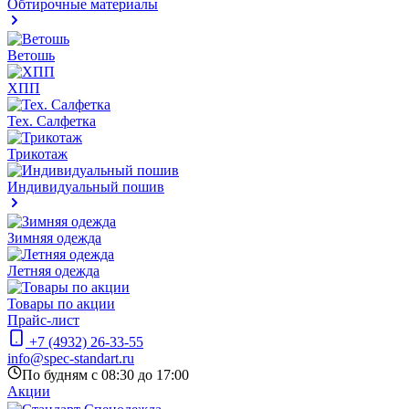
Обтирочные материалы
Ветошь
ХПП
Тех. Салфетка
Трикотаж
Индивидуальный пошив
Зимняя одежда
Летняя одежда
Товары по акции
Прайс-лист
+7 (4932) 26-33-55
info@spec-standart.ru
По будням с 08:30 до 17:00
Акции