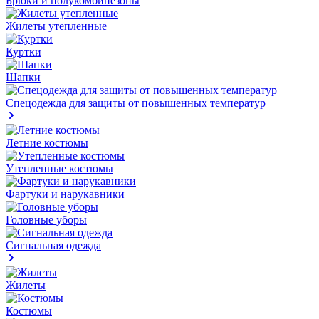
Брюки и полукомбинезоны
Жилеты утепленные
Куртки
Шапки
Спецодежда для защиты от повышенных температур
Летние костюмы
Утепленные костюмы
Фартуки и нарукавники
Головные уборы
Сигнальная одежда
Жилеты
Костюмы