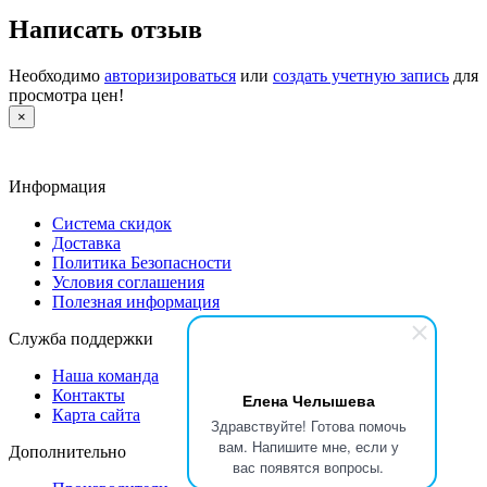
Написать отзыв
Необходимо
авторизироваться
или
создать учетную запись
для
просмотра цен!
×
Информация
Система скидок
Доставка
Политика Безопасности
Условия соглашения
Полезная информация
Служба поддержки
Наша команда
Контакты
Елена Челышева
Карта сайта
Здравствуйте! Готова помочь
вам. Напишите мне, если у
Дополнительно
вас появятся вопросы.