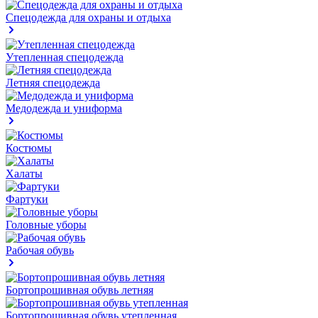
Спецодежда для охраны и отдыха
Утепленная спецодежда
Летняя спецодежда
Медодежда и униформа
Костюмы
Халаты
Фартуки
Головные уборы
Рабочая обувь
Бортопрошивная обувь летняя
Бортопрошивная обувь утепленная