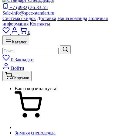
+7 (4932) 26-33-55
Sale-info@spec-standart.ru
Система скидок
Доставка
Наша команда
Полезная
информация
Контакты
0
Каталог
0
Закладки
Войти
0
Корзина
Ваша корзина пуста!
Зимняя спецодежда