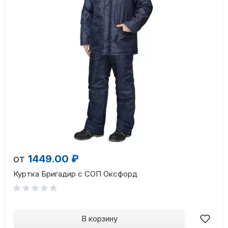
от
1449.00 ₽
Куртка Бригадир с СОП Оксфорд
В корзину