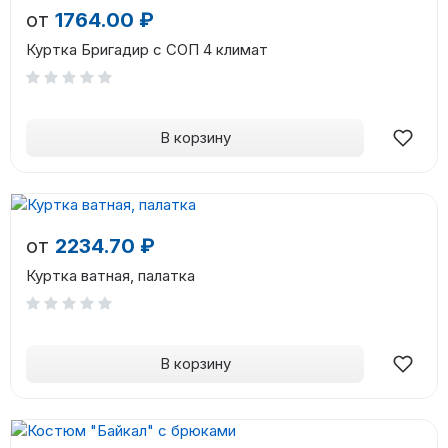
от
1764.00 ₽
Куртка Бригадир с СОП 4 климат
В корзину
от
2234.70 ₽
Куртка ватная, палатка
В корзину