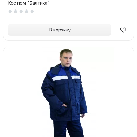
Костюм "Балтика"
В корзину