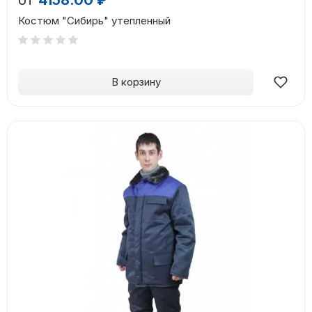
Костюм "Сибирь" утепленный
В корзину