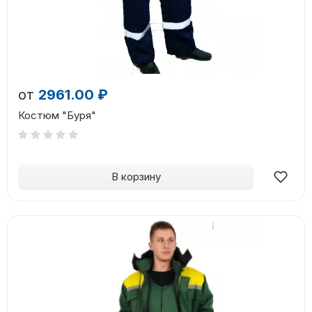
от
2961.00 ₽
Костюм "Буря"
В корзину