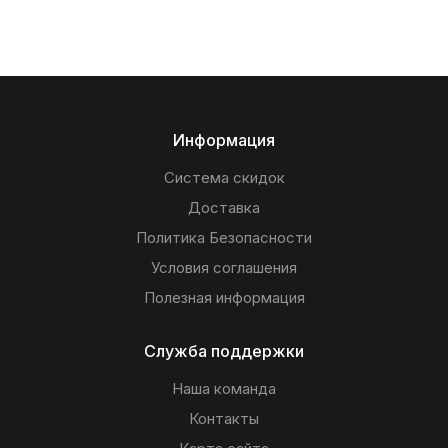
Информация
Система скидок
Доставка
Политика Безопасности
Условия соглашения
Полезная информация
Служба поддержки
Наша команда
Контакты