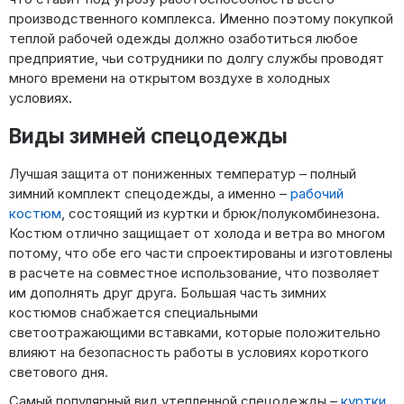
производственного комплекса. Именно поэтому покупкой
теплой рабочей одежды должно озаботиться любое
предприятие, чьи сотрудники по долгу службы проводят
много времени на открытом воздухе в холодных
условиях.
Виды зимней спецодежды
Лучшая защита от пониженных температур – полный
зимний комплект спецодежды, а именно –
рабочий
костюм
, состоящий из куртки и брюк/полукомбинезона.
Костюм отлично защищает от холода и ветра во многом
потому, что обе его части спроектированы и изготовлены
в расчете на совместное использование, что позволяет
им дополнять друг друга. Большая часть зимних
костюмов снабжается специальными
светоотражающими вставками, которые положительно
влияют на безопасность работы в условиях короткого
светового дня.
Самый популярный вид утепленной спецодежды –
куртки