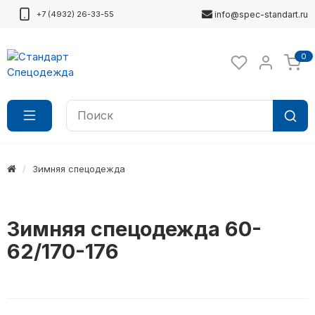
+7 (4932) 26-33-55
info@spec-standart.ru
0
Зимняя спецодежда
Зимняя спецодежда 60-
62/170-176