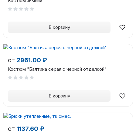
Костюм зимний
В корзину
от
2961.00 ₽
Костюм "Балтика серая с черной отделкой"
В корзину
от
1137.60 ₽