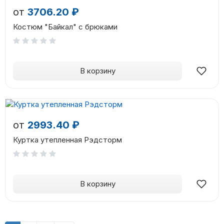
от
3706.20 ₽
Костюм "Байкал" с брюками
В корзину
от
2993.40 ₽
Куртка утепленная Рэдсторм
В корзину