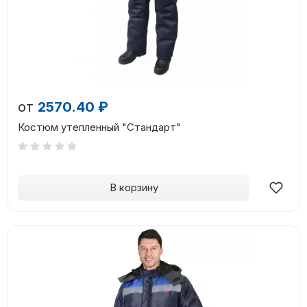
от
2570.40 ₽
Костюм утепленный "Стандарт"
В корзину