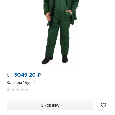
от
3049.20 ₽
Костюм "Буря"
В корзину