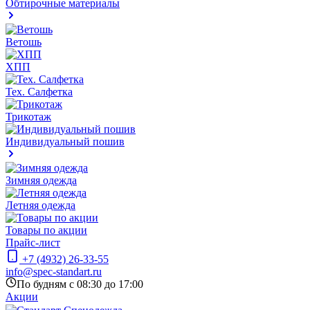
Обтирочные материалы
Ветошь
ХПП
Тех. Салфетка
Трикотаж
Индивидуальный пошив
Зимняя одежда
Летняя одежда
Товары по акции
Прайс-лист
+7 (4932) 26-33-55
info@spec-standart.ru
По будням с 08:30 до 17:00
Акции