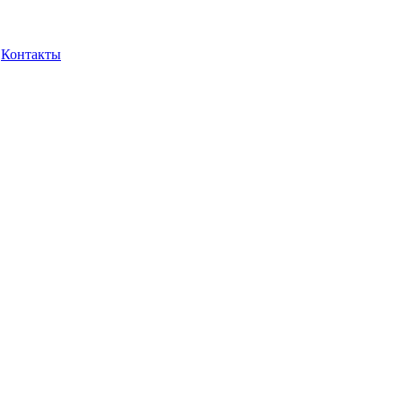
Контакты