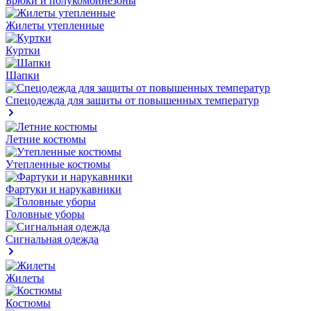
Брюки и полукомбинезоны
Жилеты утепленные
Куртки
Шапки
Спецодежда для защиты от повышенных температур
Летние костюмы
Утепленные костюмы
Фартуки и нарукавники
Головные уборы
Сигнальная одежда
Жилеты
Костюмы