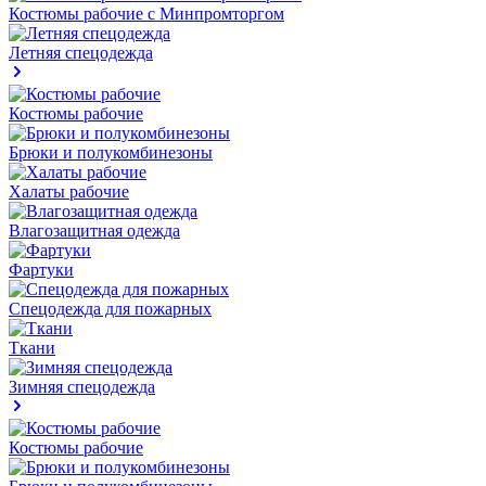
Костюмы рабочие с Минпромторгом
Летняя спецодежда
Костюмы рабочие
Брюки и полукомбинезоны
Халаты рабочие
Влагозащитная одежда
Фартуки
Спецодежда для пожарных
Ткани
Зимняя спецодежда
Костюмы рабочие