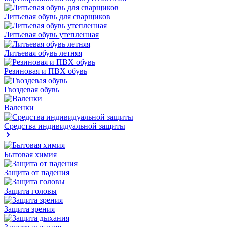
Литьевая обувь для сварщиков
Литьевая обувь утепленная
Литьевая обувь летняя
Резиновая и ПВХ обувь
Гвоздевая обувь
Валенки
Средства индивидуальной защиты
Бытовая химия
Защита от падения
Защита головы
Защита зрения