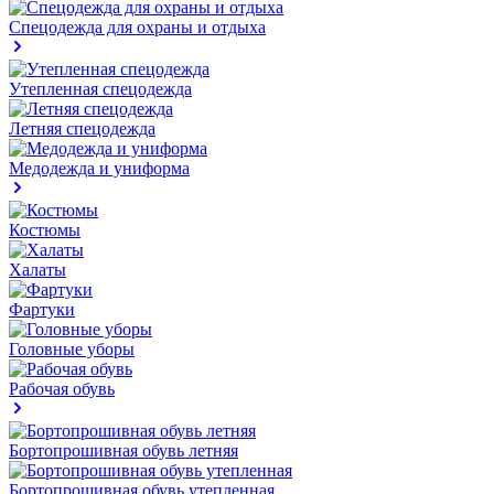
Спецодежда для охраны и отдыха
Утепленная спецодежда
Летняя спецодежда
Медодежда и униформа
Костюмы
Халаты
Фартуки
Головные уборы
Рабочая обувь
Бортопрошивная обувь летняя
Бортопрошивная обувь утепленная