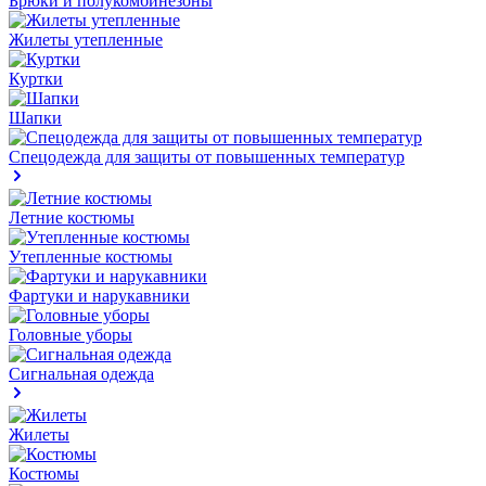
Брюки и полукомбинезоны
Жилеты утепленные
Куртки
Шапки
Спецодежда для защиты от повышенных температур
Летние костюмы
Утепленные костюмы
Фартуки и нарукавники
Головные уборы
Сигнальная одежда
Жилеты
Костюмы