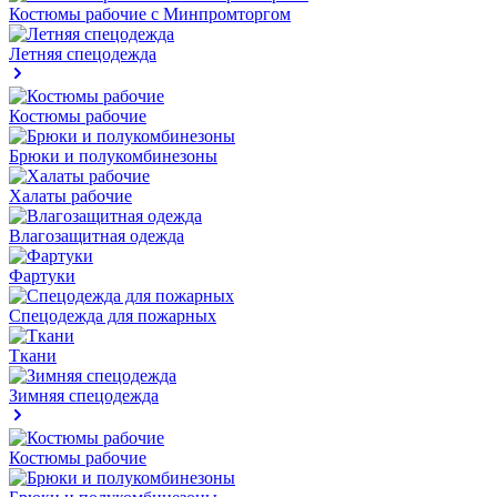
Костюмы рабочие с Минпромторгом
Летняя спецодежда
Костюмы рабочие
Брюки и полукомбинезоны
Халаты рабочие
Влагозащитная одежда
Фартуки
Спецодежда для пожарных
Ткани
Зимняя спецодежда
Костюмы рабочие