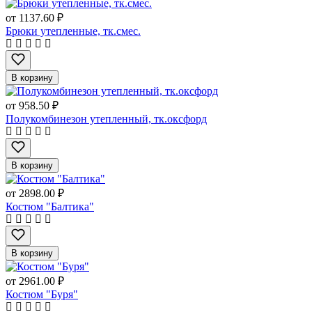
от
1137.60 ₽
Брюки утепленные, тк.смес.
В корзину
от
958.50 ₽
Полукомбинезон утепленный, тк.оксфорд
В корзину
от
2898.00 ₽
Костюм "Балтика"
В корзину
от
2961.00 ₽
Костюм "Буря"