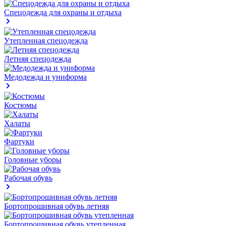
Спецодежда для охраны и отдыха
Утепленная спецодежда
Летняя спецодежда
Медодежда и униформа
Костюмы
Халаты
Фартуки
Головные уборы
Рабочая обувь
Бортопрошивная обувь летняя
Бортопрошивная обувь утепленная