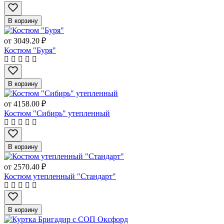
В корзину
от
3049.20 ₽
Костюм "Буря"
В корзину
от
4158.00 ₽
Костюм "Сибирь" утепленный
В корзину
от
2570.40 ₽
Костюм утепленный "Стандарт"
В корзину