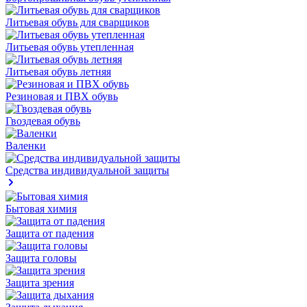
Литьевая обувь для сварщиков
Литьевая обувь утепленная
Литьевая обувь летняя
Резиновая и ПВХ обувь
Гвоздевая обувь
Валенки
Средства индивидуальной защиты
Бытовая химия
Защита от падения
Защита головы
Защита зрения