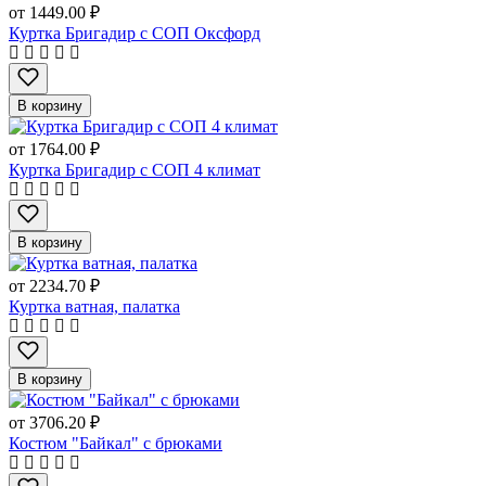
от
1449.00 ₽
Куртка Бригадир с СОП Оксфорд
В корзину
от
1764.00 ₽
Куртка Бригадир с СОП 4 климат
В корзину
от
2234.70 ₽
Куртка ватная, палатка
В корзину
от
3706.20 ₽
Костюм "Байкал" с брюками