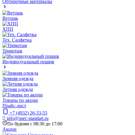
Обтирочные материалы
Ветошь
ХПП
Тех. Салфетка
Трикотаж
Индивидуальный пошив
Зимняя одежда
Летняя одежда
Товары по акции
Прайс-лист
+7 (4932) 26-33-55
info@spec-standart.ru
По будням с 08:30 до 17:00
Акции