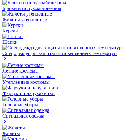
Брюки и полукомбинезоны
Жилеты утепленные
Куртки
Шапки
Спецодежда для защиты от повышенных температур
Летние костюмы
Утепленные костюмы
Фартуки и нарукавники
Головные уборы
Сигнальная одежда
Жилеты