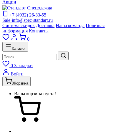
Акции
+7 (4932) 26-33-55
Sale-info@spec-standart.ru
Система скидок
Доставка
Наша команда
Полезная
информация
Контакты
0
Каталог
0
Закладки
Войти
0
Корзина
Ваша корзина пуста!