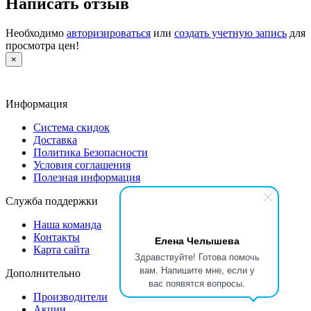
Написать отзыв
Необходимо
авторизироваться
или
создать учетную запись
для
просмотра цен!
×
Информация
Система скидок
Доставка
Политика Безопасности
Условия соглашения
Полезная информация
Служба поддержки
Наша команда
Контакты
Елена Челышева
Карта сайта
Здравствуйте! Готова помочь
вам. Напишите мне, если у
Дополнительно
вас появятся вопросы.
Производители
Акции