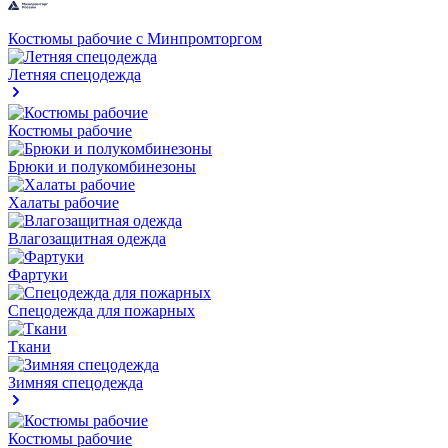
Костюмы рабочие с Минпромторгом
Летняя спецодежда
Костюмы рабочие
Брюки и полукомбинезоны
Халаты рабочие
Влагозащитная одежда
Фартуки
Спецодежда для пожарных
Ткани
Зимняя спецодежда
Костюмы рабочие