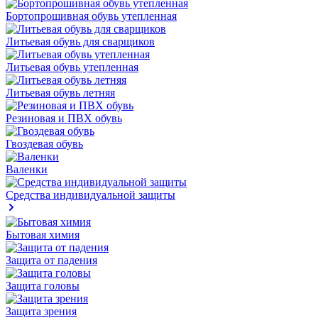
Бортопрошивная обувь утепленная
Литьевая обувь для сварщиков
Литьевая обувь утепленная
Литьевая обувь летняя
Резиновая и ПВХ обувь
Гвоздевая обувь
Валенки
Средства индивидуальной защиты
Бытовая химия
Защита от падения
Защита головы
Защита зрения