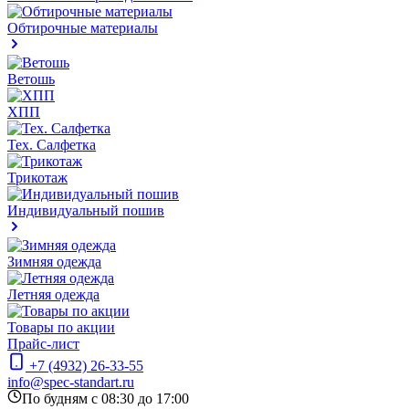
Обтирочные материалы
Ветошь
ХПП
Тех. Салфетка
Трикотаж
Индивидуальный пошив
Зимняя одежда
Летняя одежда
Товары по акции
Прайс-лист
+7 (4932) 26-33-55
info@spec-standart.ru
По будням с 08:30 до 17:00