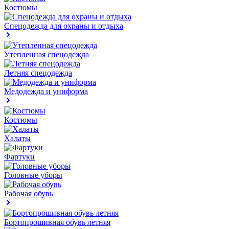
Костюмы
Спецодежда для охраны и отдыха
Утепленная спецодежда
Летняя спецодежда
Медодежда и униформа
Костюмы
Халаты
Фартуки
Головные уборы
Рабочая обувь
Бортопрошивная обувь летняя