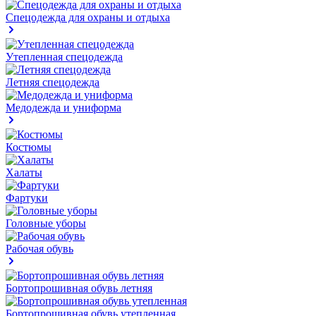
Спецодежда для охраны и отдыха
Утепленная спецодежда
Летняя спецодежда
Медодежда и униформа
Костюмы
Халаты
Фартуки
Головные уборы
Рабочая обувь
Бортопрошивная обувь летняя
Бортопрошивная обувь утепленная