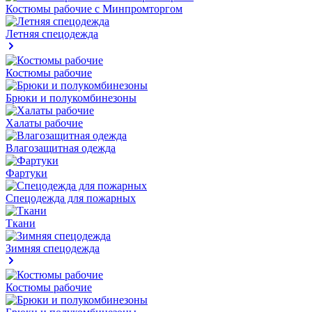
Костюмы рабочие с Минпромторгом
Летняя спецодежда
Костюмы рабочие
Брюки и полукомбинезоны
Халаты рабочие
Влагозащитная одежда
Фартуки
Спецодежда для пожарных
Ткани
Зимняя спецодежда
Костюмы рабочие