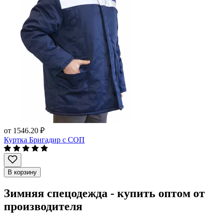
от
1546.20 ₽
Куртка Бригадир с СОП
В корзину
Зимняя спецодежда - купить оптом от
производителя