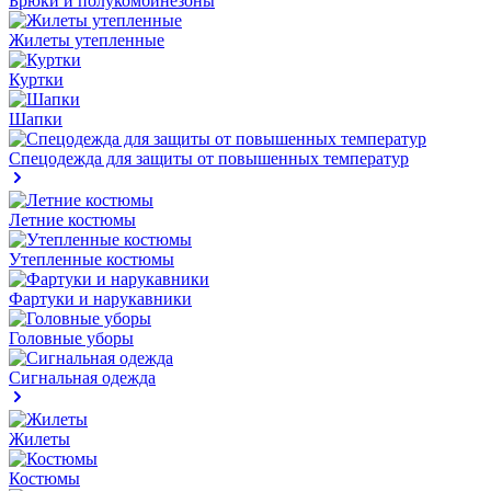
Брюки и полукомбинезоны
Жилеты утепленные
Куртки
Шапки
Спецодежда для защиты от повышенных температур
Летние костюмы
Утепленные костюмы
Фартуки и нарукавники
Головные уборы
Сигнальная одежда
Жилеты
Костюмы