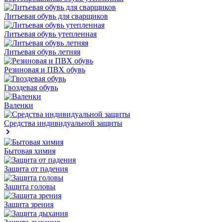
Литьевая обувь для сварщиков
Литьевая обувь утепленная
Литьевая обувь летняя
Резиновая и ПВХ обувь
Гвоздевая обувь
Валенки
Средства индивидуальной защиты
Бытовая химия
Защита от падения
Защита головы
Защита зрения