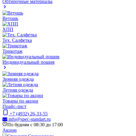
Обтирочные материалы
Ветошь
ХПП
Тех. Салфетка
Трикотаж
Индивидуальный пошив
Зимняя одежда
Летняя одежда
Товары по акции
Прайс-лист
+7 (4932) 26-33-55
info@spec-standart.ru
По будням с 08:30 до 17:00
Акции