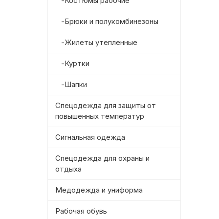
-Костюмы рабочие
-Брюки и полукомбинезоны
-Жилеты утепленные
-Куртки
-Шапки
Спецодежда для защиты от
повышенных температур
Сигнальная одежда
Спецодежда для охраны и
отдыха
Медодежда и униформа
Рабочая обувь