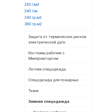
220 г/м2
240 г/м
240 гр.м2
360 гр.м2
Защита от термических рисков
электрической дуги.
Костюмы рабочие с
Минпромторгом
Летняя спецодежда
Спецодежда для пожарных
Ткани
Зимняя спецодежда