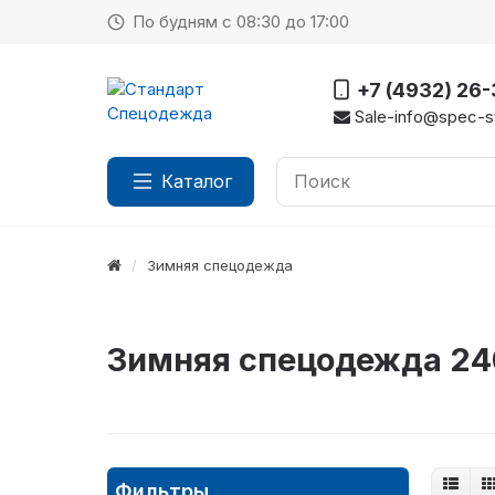
По будням с 08:30 до 17:00
+7 (4932) 26
Sale-info@spec-st
Каталог
Зимняя спецодежда
Зимняя спецодежда 24
Фильтры