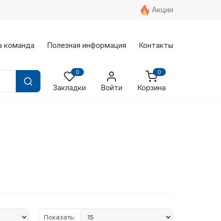
Акции
а команда
Полезная информация
Контакты
0
0
Закладки
Войти
Корзина
Показать: