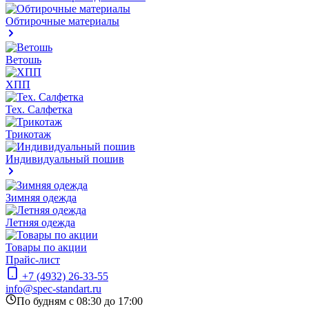
Обтирочные материалы
Ветошь
ХПП
Тех. Салфетка
Трикотаж
Индивидуальный пошив
Зимняя одежда
Летняя одежда
Товары по акции
Прайс-лист
+7 (4932) 26-33-55
info@spec-standart.ru
По будням с 08:30 до 17:00