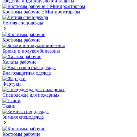
средства индивидуальной защиты
Костюмы рабочие с Минпромторгом
Летняя спецодежда
Костюмы рабочие
Брюки и полукомбинезоны
Халаты рабочие
Влагозащитная одежда
Фартуки
Спецодежда для пожарных
Ткани
Зимняя спецодежда
Костюмы рабочие