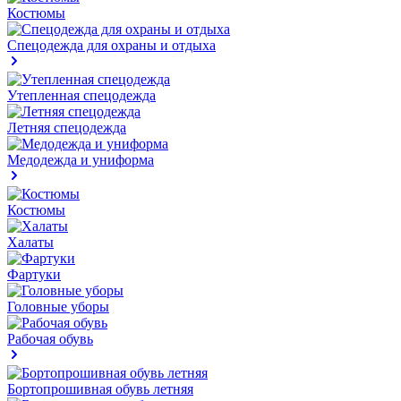
Костюмы
Спецодежда для охраны и отдыха
Утепленная спецодежда
Летняя спецодежда
Медодежда и униформа
Костюмы
Халаты
Фартуки
Головные уборы
Рабочая обувь
Бортопрошивная обувь летняя