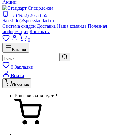
Акции
+7 (4932) 26-33-55
Sale-info@spec-standart.ru
Система скидок
Доставка
Наша команда
Полезная
информация
Контакты
0
Каталог
0
Закладки
Войти
0
Корзина
Ваша корзина пуста!