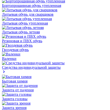
Бортопрошивная обувь утепленная
Литьевая обувь для сварщиков
Литьевая обувь утепленная
Литьевая обувь летняя
Резиновая и ПВХ обувь
Гвоздевая обувь
Валенки
Средства индивидуальной защиты
Бытовая химия
Защита от падения
Защита головы
Защита зрения