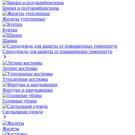
Брюки и полукомбинезоны
Жилеты утепленные
Куртки
Шапки
Спецодежда для защиты от повышенных температур
Летние костюмы
Утепленные костюмы
Фартуки и нарукавники
Головные уборы
Сигнальная одежда
Жилеты