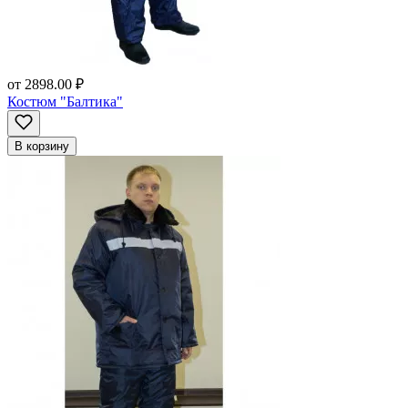
от
2898.00 ₽
Костюм "Балтика"
В корзину