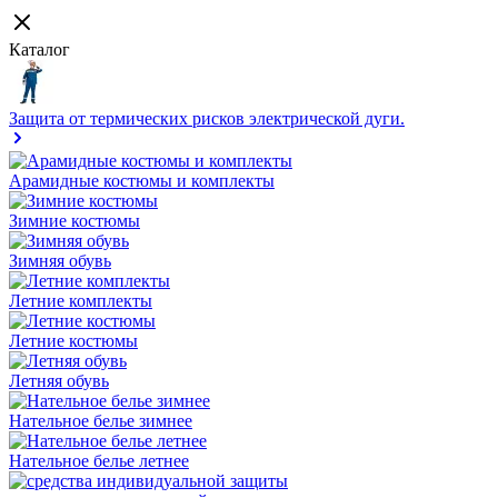
Каталог
Защита от термических рисков электрической дуги.
Арамидные костюмы и комплекты
Зимние костюмы
Зимняя обувь
Летние комплекты
Летние костюмы
Летняя обувь
Нательное белье зимнее
Нательное белье летнее