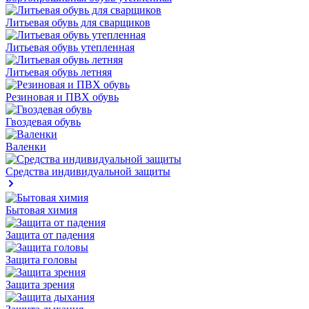
Литьевая обувь для сварщиков
Литьевая обувь утепленная
Литьевая обувь летняя
Резиновая и ПВХ обувь
Гвоздевая обувь
Валенки
Средства индивидуальной защиты
Бытовая химия
Защита от падения
Защита головы
Защита зрения