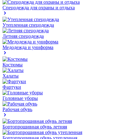
Спецодежда для охраны и отдыха
Утепленная спецодежда
Летняя спецодежда
Медодежда и униформа
Костюмы
Халаты
Фартуки
Головные уборы
Рабочая обувь
Бортопрошивная обувь летняя
Бортопрошивная обувь утепленная