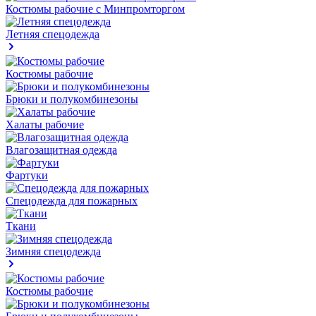
Костюмы рабочие с Минпромторгом
Летняя спецодежда
Костюмы рабочие
Брюки и полукомбинезоны
Халаты рабочие
Влагозащитная одежда
Фартуки
Спецодежда для пожарных
Ткани
Зимняя спецодежда
Костюмы рабочие