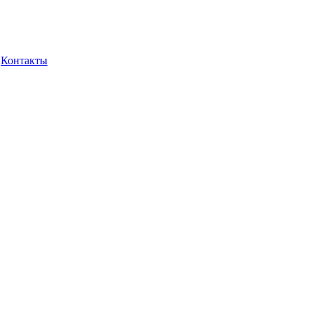
Контакты