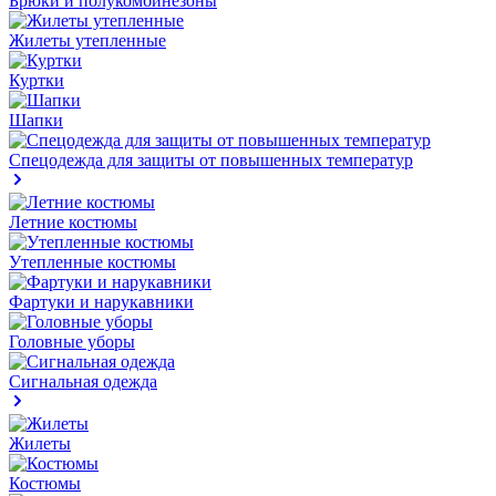
Брюки и полукомбинезоны
Жилеты утепленные
Куртки
Шапки
Спецодежда для защиты от повышенных температур
Летние костюмы
Утепленные костюмы
Фартуки и нарукавники
Головные уборы
Сигнальная одежда
Жилеты
Костюмы