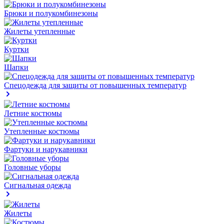
Брюки и полукомбинезоны
Жилеты утепленные
Куртки
Шапки
Спецодежда для защиты от повышенных температур
Летние костюмы
Утепленные костюмы
Фартуки и нарукавники
Головные уборы
Сигнальная одежда
Жилеты