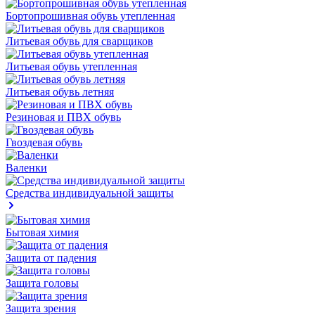
Бортопрошивная обувь утепленная
Литьевая обувь для сварщиков
Литьевая обувь утепленная
Литьевая обувь летняя
Резиновая и ПВХ обувь
Гвоздевая обувь
Валенки
Средства индивидуальной защиты
Бытовая химия
Защита от падения
Защита головы
Защита зрения