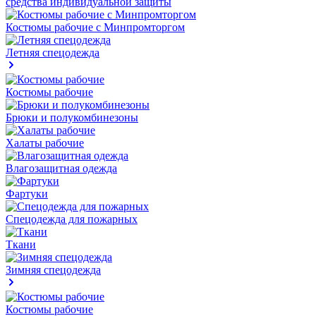
средства индивидуальной защиты
Костюмы рабочие с Минпромторгом
Летняя спецодежда
Костюмы рабочие
Брюки и полукомбинезоны
Халаты рабочие
Влагозащитная одежда
Фартуки
Спецодежда для пожарных
Ткани
Зимняя спецодежда
Костюмы рабочие