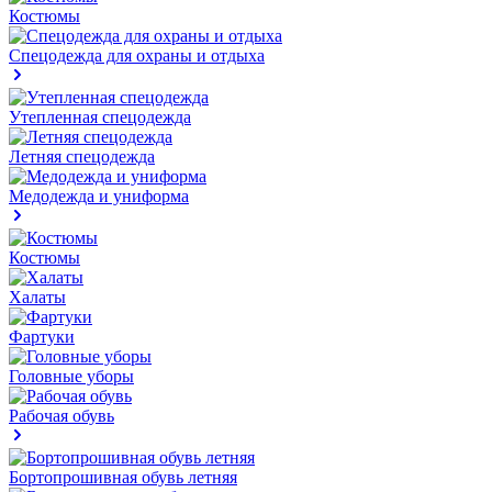
Костюмы
Спецодежда для охраны и отдыха
Утепленная спецодежда
Летняя спецодежда
Медодежда и униформа
Костюмы
Халаты
Фартуки
Головные уборы
Рабочая обувь
Бортопрошивная обувь летняя