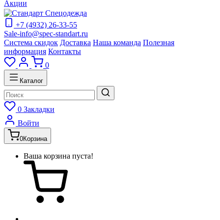
Акции
+7 (4932) 26-33-55
Sale-info@spec-standart.ru
Система скидок
Доставка
Наша команда
Полезная
информация
Контакты
0
Каталог
0
Закладки
Войти
0
Корзина
Ваша корзина пуста!