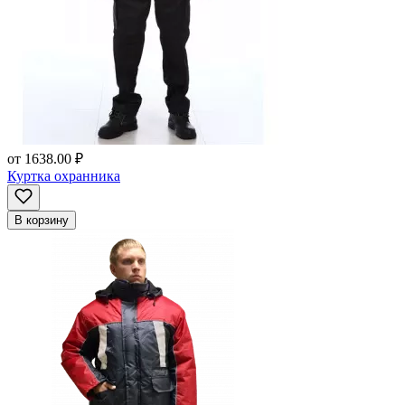
от
1638.00 ₽
Куртка охранника
В корзину