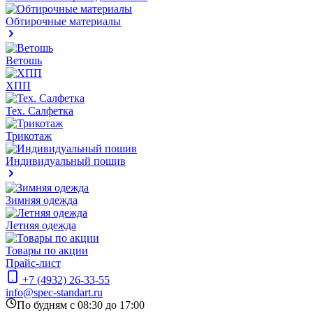
Обтирочные материалы
Ветошь
ХПП
Тех. Салфетка
Трикотаж
Индивидуальный пошив
Зимняя одежда
Летняя одежда
Товары по акции
Прайс-лист
+7 (4932) 26-33-55
info@spec-standart.ru
По будням с 08:30 до 17:00