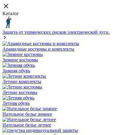
Каталог
Защита от термических рисков электрической дуги.
Арамидные костюмы и комплекты
Зимние костюмы
Зимняя обувь
Летние комплекты
Летние костюмы
Летняя обувь
Нательное белье зимнее
Нательное белье летнее