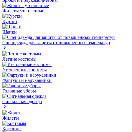
Брюки и полукомбинезоны
Жилеты утепленные
Куртки
Шапки
Спецодежда для защиты от повышенных температур
Летние костюмы
Утепленные костюмы
Фартуки и нарукавники
Головные уборы
Сигнальная одежда
Жилеты
Костюмы