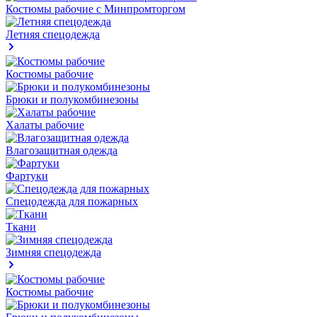
Костюмы рабочие с Минпромторгом
Летняя спецодежда
Костюмы рабочие
Брюки и полукомбинезоны
Халаты рабочие
Влагозащитная одежда
Фартуки
Спецодежда для пожарных
Ткани
Зимняя спецодежда
Костюмы рабочие