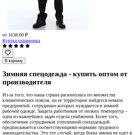
от
1638.00 ₽
Куртка охранника
В корзину
Зимняя спецодежда - купить оптом от
производителя
Из-за того, что наша страна раскинулась по множеству
климатических поясов, на ее территории найдется немало
предприятий, сотрудники которых нуждаются в зимней
рабочей одежде. Защита работников от низких температур –
одна из важнейших задач отдела снабжения. Более того,
обеспечение сотрудников утепленной спецодеждой
предписывается соответствующими нормами трудового
законодательства. Это тот случай, когда буква закона не идет в