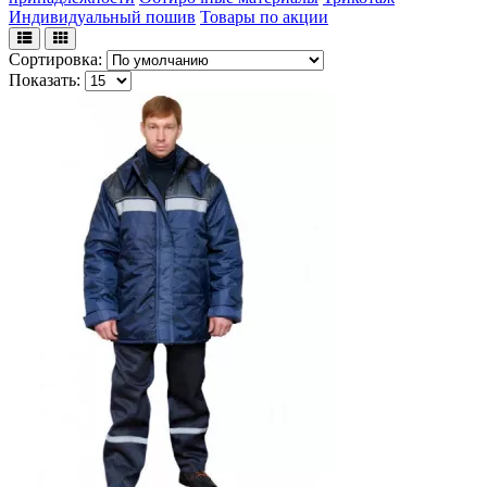
Индивидуальный пошив
Товары по акции
Сортировка:
Показать: