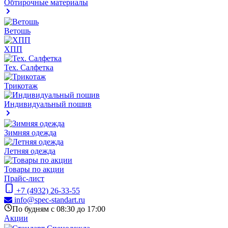
Обтирочные материалы
Ветошь
ХПП
Тех. Салфетка
Трикотаж
Индивидуальный пошив
Зимняя одежда
Летняя одежда
Товары по акции
Прайс-лист
+7 (4932) 26-33-55
info@spec-standart.ru
По будням с 08:30 до 17:00
Акции