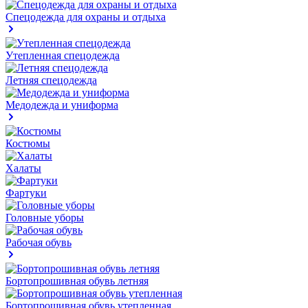
Спецодежда для охраны и отдыха
Утепленная спецодежда
Летняя спецодежда
Медодежда и униформа
Костюмы
Халаты
Фартуки
Головные уборы
Рабочая обувь
Бортопрошивная обувь летняя
Бортопрошивная обувь утепленная