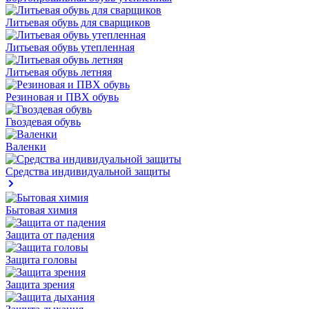
Литьевая обувь для сварщиков
Литьевая обувь утепленная
Литьевая обувь летняя
Резиновая и ПВХ обувь
Гвоздевая обувь
Валенки
Средства индивидуальной защиты
Бытовая химия
Защита от падения
Защита головы
Защита зрения