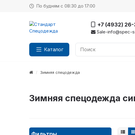
По будням с 08:30 до 17:00
+7 (4932) 26
Sale-info@spec-st
Каталог
Зимняя спецодежда
Зимняя спецодежда си
Фильтры