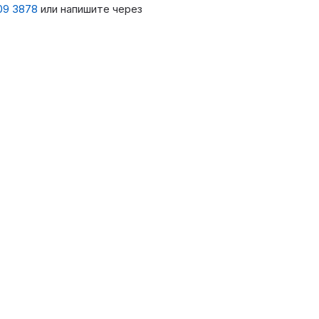
09 3878
или напишите через