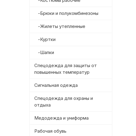
-Костюмы рабочие
-Брюки и полукомбинезоны
-Жилеты утепленные
-Куртки
-Шапки
Спецодежда для защиты от
повышенных температур
Сигнальная одежда
Спецодежда для охраны и
отдыха
Медодежда и униформа
Рабочая обувь