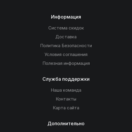
Информация
Система скидок
Доставка
Политика Безопасности
Условия соглашения
Полезная информация
Служба поддержки
Наша команда
Контакты
Карта сайта
Дополнительно