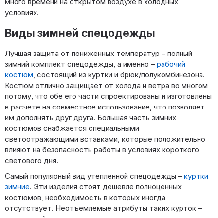
много времени на открытом воздухе в холодных
условиях.
Виды зимней спецодежды
Лучшая защита от пониженных температур – полный
зимний комплект спецодежды, а именно –
рабочий
костюм
, состоящий из куртки и брюк/полукомбинезона.
Костюм отлично защищает от холода и ветра во многом
потому, что обе его части спроектированы и изготовлены
в расчете на совместное использование, что позволяет
им дополнять друг друга. Большая часть зимних
костюмов снабжается специальными
светоотражающими вставками, которые положительно
влияют на безопасность работы в условиях короткого
светового дня.
Самый популярный вид утепленной спецодежды –
куртки
зимние
. Эти изделия стоят дешевле полноценных
костюмов, необходимость в которых иногда
отсутствует. Неотъемлемые атрибуты таких курток –