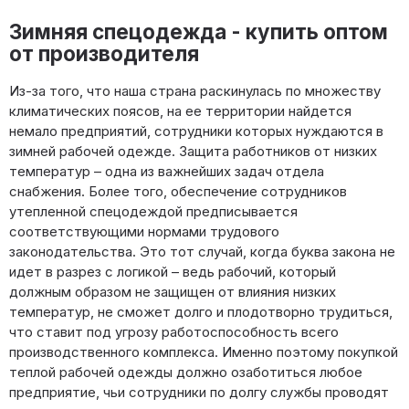
Зимняя спецодежда - купить оптом
от производителя
Из-за того, что наша страна раскинулась по множеству
климатических поясов, на ее территории найдется
немало предприятий, сотрудники которых нуждаются в
зимней рабочей одежде. Защита работников от низких
температур – одна из важнейших задач отдела
снабжения. Более того, обеспечение сотрудников
утепленной спецодеждой предписывается
соответствующими нормами трудового
законодательства. Это тот случай, когда буква закона не
идет в разрез с логикой – ведь рабочий, который
должным образом не защищен от влияния низких
температур, не сможет долго и плодотворно трудиться,
что ставит под угрозу работоспособность всего
производственного комплекса. Именно поэтому покупкой
теплой рабочей одежды должно озаботиться любое
предприятие, чьи сотрудники по долгу службы проводят