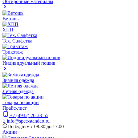
Обтирочные материалы
Ветошь
ХПП
Тех. Салфетка
Трикотаж
Индивидуальный пошив
Зимняя одежда
Летняя одежда
Товары по акции
Прайс-лист
+7 (4932) 26-33-55
info@spec-standart.ru
По будням с 08:30 до 17:00
Акции