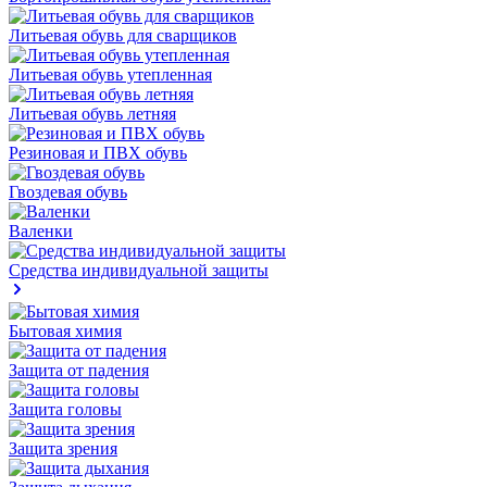
Литьевая обувь для сварщиков
Литьевая обувь утепленная
Литьевая обувь летняя
Резиновая и ПВХ обувь
Гвоздевая обувь
Валенки
Средства индивидуальной защиты
Бытовая химия
Защита от падения
Защита головы
Защита зрения