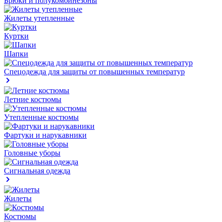
Брюки и полукомбинезоны
Жилеты утепленные
Куртки
Шапки
Спецодежда для защиты от повышенных температур
Летние костюмы
Утепленные костюмы
Фартуки и нарукавники
Головные уборы
Сигнальная одежда
Жилеты
Костюмы