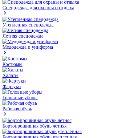
Спецодежда для охраны и отдыха
Утепленная спецодежда
Летняя спецодежда
Медодежда и униформа
Костюмы
Халаты
Фартуки
Головные уборы
Рабочая обувь
Бортопрошивная обувь летняя
Бортопрошивная обувь утепленная