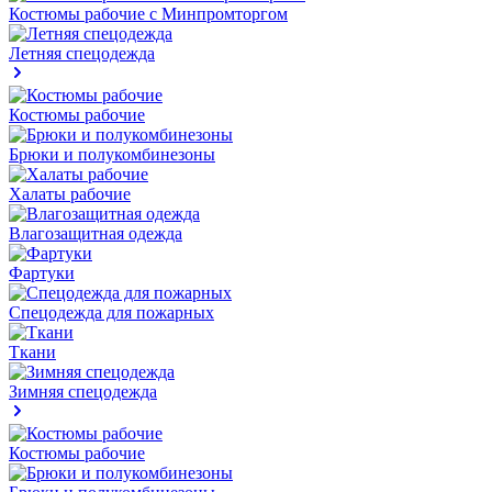
Костюмы рабочие с Минпромторгом
Летняя спецодежда
Костюмы рабочие
Брюки и полукомбинезоны
Халаты рабочие
Влагозащитная одежда
Фартуки
Спецодежда для пожарных
Ткани
Зимняя спецодежда
Костюмы рабочие