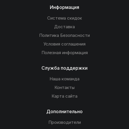
Информация
Система скидок
Доставка
Политика Безопасности
Условия соглашения
Полезная информация
Служба поддержки
Наша команда
Контакты
Карта сайта
Дополнительно
Производители