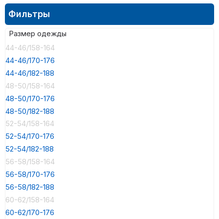
Фильтры
Размер одежды
44-46/158-164
44-46/170-176
44-46/182-188
48-50/158-164
48-50/170-176
48-50/182-188
52-54/158-164
52-54/170-176
52-54/182-188
56-58/158-164
56-58/170-176
56-58/182-188
60-62/158-164
60-62/170-176