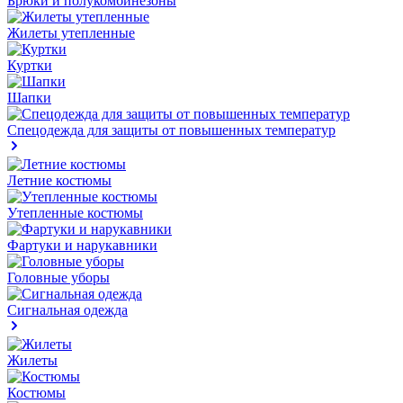
Брюки и полукомбинезоны
Жилеты утепленные
Куртки
Шапки
Спецодежда для защиты от повышенных температур
Летние костюмы
Утепленные костюмы
Фартуки и нарукавники
Головные уборы
Сигнальная одежда
Жилеты
Костюмы