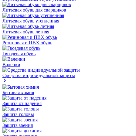
Литьевая обувь для сварщиков
Литьевая обувь утепленная
Литьевая обувь летняя
Резиновая и ПВХ обувь
Гвоздевая обувь
Валенки
Средства индивидуальной защиты
Бытовая химия
Защита от падения
Защита головы
Защита зрения