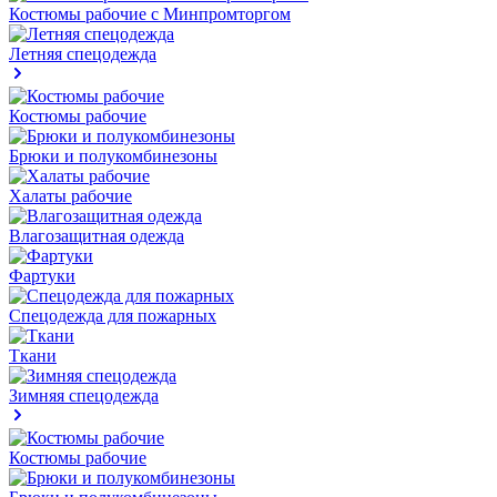
Костюмы рабочие с Минпромторгом
Летняя спецодежда
Костюмы рабочие
Брюки и полукомбинезоны
Халаты рабочие
Влагозащитная одежда
Фартуки
Спецодежда для пожарных
Ткани
Зимняя спецодежда
Костюмы рабочие