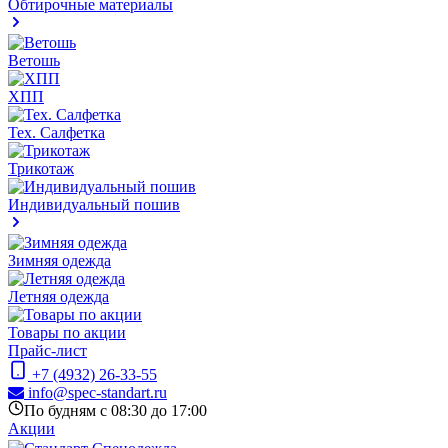
Обтирочные материалы
Ветошь
ХПП
Тех. Салфетка
Трикотаж
Индивидуальный пошив
Зимняя одежда
Летняя одежда
Товары по акции
Прайс-лист
+7 (4932) 26-33-55
info@spec-standart.ru
По будням с 08:30 до 17:00
Акции