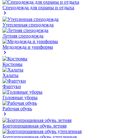
Спецодежда для охраны и отдыха
Утепленная спецодежда
Летняя спецодежда
Медодежда и униформа
Костюмы
Халаты
Фартуки
Головные уборы
Рабочая обувь
Бортопрошивная обувь летняя
Бортопрошивная обувь утепленная