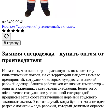
от
3402.00 ₽
Костюм "Дорожник" утепленный, тк. смес.
В корзину
Зимняя спецодежда - купить оптом от
производителя
Из-за того, что наша страна раскинулась по множеству
климатических поясов, на ее территории найдется немало
предприятий, сотрудники которых нуждаются в зимней
рабочей одежде. Защита работников от низких температур –
одна из важнейших задач отдела снабжения. Более того,
обеспечение сотрудников утепленной спецодеждой
предписывается соответствующими нормами трудового
законодательства. Это тот случай, когда буква закона не идет в
разрез с логикой – ведь рабочий, который должным образом