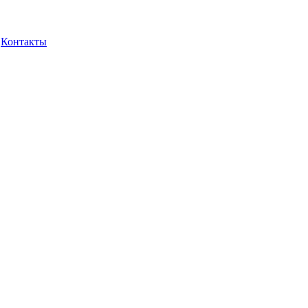
Контакты