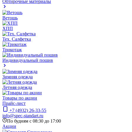
Обтирочные материалы
Ветошь
ХПП
Тех. Салфетка
Трикотаж
Индивидуальный пошив
Зимняя одежда
Летняя одежда
Товары по акции
Прайс-лист
+7 (4932) 26-33-55
info@spec-standart.ru
По будням с 08:30 до 17:00
Акции