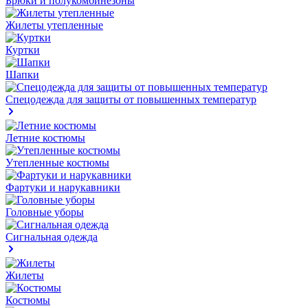
Брюки и полукомбинезоны
Жилеты утепленные
Куртки
Шапки
Спецодежда для защиты от повышенных температур
Летние костюмы
Утепленные костюмы
Фартуки и нарукавники
Головные уборы
Сигнальная одежда
Жилеты
Костюмы