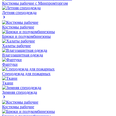
Костюмы рабочие с Минпромторгом
Летняя спецодежда
Костюмы рабочие
Брюки и полукомбинезоны
Халаты рабочие
Влагозащитная одежда
Фартуки
Спецодежда для пожарных
Ткани
Зимняя спецодежда
Костюмы рабочие