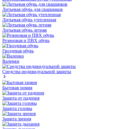
Литьевая обувь для сварщиков
Литьевая обувь утепленная
Литьевая обувь летняя
Резиновая и ПВХ обувь
Гвоздевая обувь
Валенки
Средства индивидуальной защиты
Бытовая химия
Защита от падения
Защита головы
Защита зрения