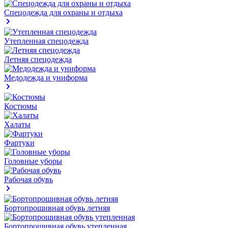
Спецодежда для охраны и отдыха
Утепленная спецодежда
Летняя спецодежда
Медодежда и униформа
Костюмы
Халаты
Фартуки
Головные уборы
Рабочая обувь
Бортопрошивная обувь летняя
Бортопрошивная обувь утепленная