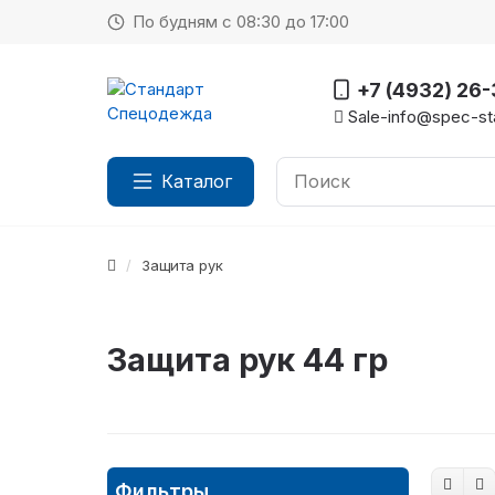
По будням с 08:30 до 17:00
+7 (4932) 26
Sale-info@spec-sta
Каталог
Защита рук
Защита рук 44 гр
Фильтры