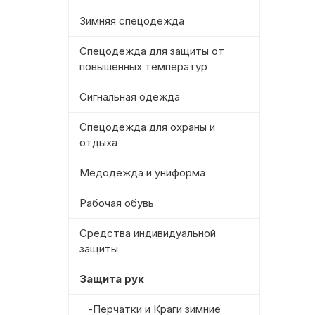
Зимняя спецодежда
Спецодежда для защиты от
повышенных температур
Сигнальная одежда
Спецодежда для охраны и
отдыха
Медодежда и униформа
Рабочая обувь
Средства индивидуальной
защиты
Защита рук
-Перчатки и Краги зимние