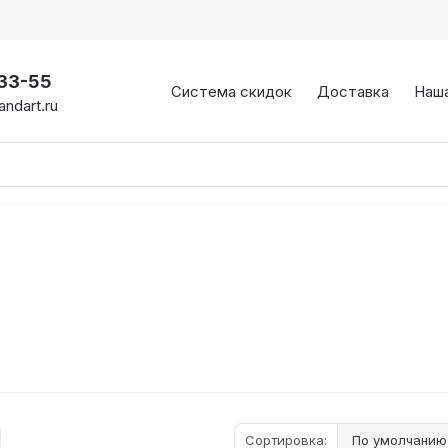
-33-55
Система скидок
Доставка
Наш
ndart.ru
Сортировка: