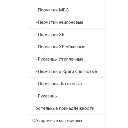
-Перчатки МБС
-Перчатки нейлоновые
-Перчатки ХБ
-Перчатки ХБ обливные
-Рукавицы Утепленные
-Перчатки и Краги спилковые
-Перчатки Латексные
-Рукавицы
Постельные принадлежности
Обтирочные материалы