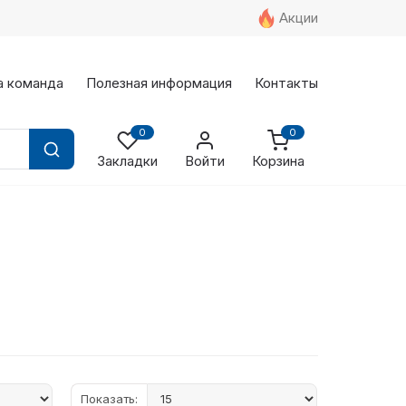
Акции
а команда
Полезная информация
Контакты
0
0
Закладки
Войти
Корзина
Показать: