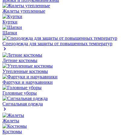
Брюки и полукомбинезоны
Жилеты утепленные
Куртки
Шапки
Спецодежда для защиты от повышенных температур
Летние костюмы
Утепленные костюмы
Фартуки и нарукавники
Головные уборы
Сигнальная одежда
Жилеты
Костюмы