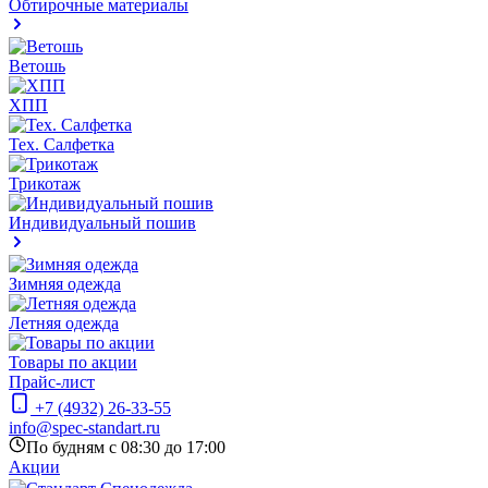
Обтирочные материалы
Ветошь
ХПП
Тех. Салфетка
Трикотаж
Индивидуальный пошив
Зимняя одежда
Летняя одежда
Товары по акции
Прайс-лист
+7 (4932) 26-33-55
info@spec-standart.ru
По будням с 08:30 до 17:00
Акции