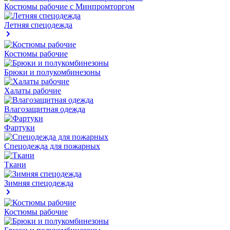
Костюмы рабочие с Минпромторгом
Летняя спецодежда
Костюмы рабочие
Брюки и полукомбинезоны
Халаты рабочие
Влагозащитная одежда
Фартуки
Спецодежда для пожарных
Ткани
Зимняя спецодежда
Костюмы рабочие