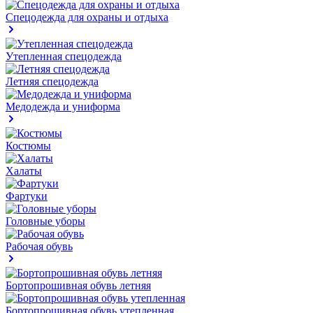
Спецодежда для охраны и отдыха
Утепленная спецодежда
Летняя спецодежда
Медодежда и униформа
Костюмы
Халаты
Фартуки
Головные уборы
Рабочая обувь
Бортопрошивная обувь летняя
Бортопрошивная обувь утепленная