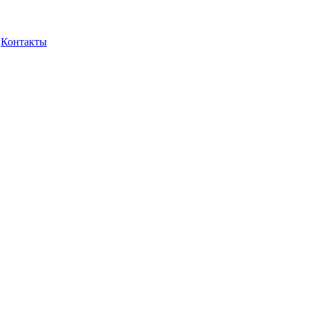
Контакты