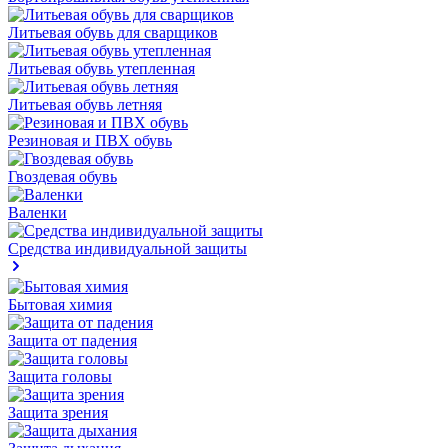
Литьевая обувь для сварщиков
Литьевая обувь утепленная
Литьевая обувь летняя
Резиновая и ПВХ обувь
Гвоздевая обувь
Валенки
Средства индивидуальной защиты
Бытовая химия
Защита от падения
Защита головы
Защита зрения