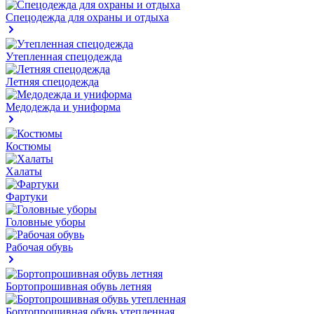
Спецодежда для охраны и отдыха
Утепленная спецодежда
Летняя спецодежда
Медодежда и униформа
Костюмы
Халаты
Фартуки
Головные уборы
Рабочая обувь
Бортопрошивная обувь летняя
Бортопрошивная обувь утепленная