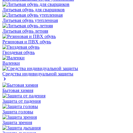
Литьевая обувь для сварщиков
Литьевая обувь утепленная
Литьевая обувь летняя
Резиновая и ПВХ обувь
Гвоздевая обувь
Валенки
Средства индивидуальной защиты
Бытовая химия
Защита от падения
Защита головы
Защита зрения