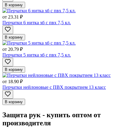
В корзину
от
23.31 ₽
Перчатки 6 нитка хб с пвх 7,5 кл.
В корзину
от
20.79 ₽
Перчатки 5 нитка хб с пвх 7,5 кл.
В корзину
от
18.90 ₽
Перчатки нейлоновые с ПВХ покрытием 13 класс
В корзину
Защита рук - купить оптом от
производителя