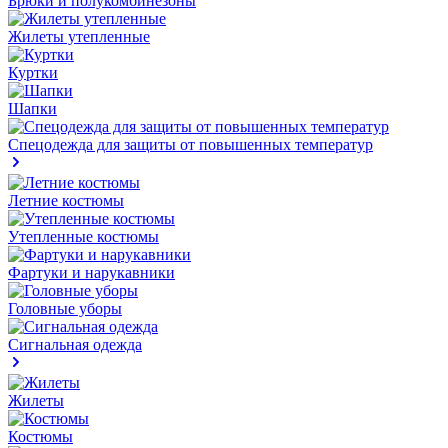
Брюки и полукомбинезоны
Жилеты утепленные
Куртки
Шапки
Спецодежда для защиты от повышенных температур
Летние костюмы
Утепленные костюмы
Фартуки и нарукавники
Головные уборы
Сигнальная одежда
Жилеты
Костюмы