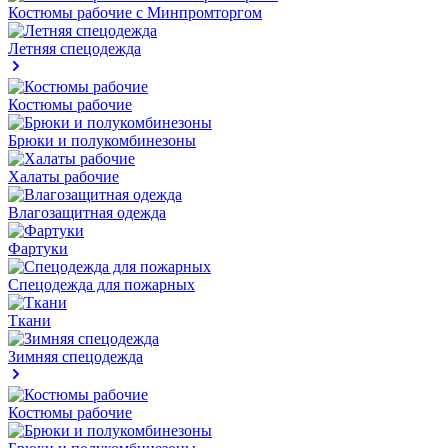
Костюмы рабочие с Минпромторгом
Летняя спецодежда
Костюмы рабочие
Брюки и полукомбинезоны
Халаты рабочие
Влагозащитная одежда
Фартуки
Спецодежда для пожарных
Ткани
Зимняя спецодежда
Костюмы рабочие