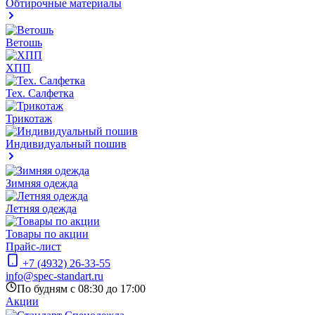
Обтирочные материалы
Ветошь
ХПП
Тех. Салфетка
Трикотаж
Индивидуальный пошив
Зимняя одежда
Летняя одежда
Товары по акции
Прайс-лист
+7 (4932) 26-33-55
info@spec-standart.ru
По будням с 08:30 до 17:00
Акции