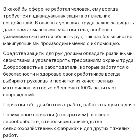
В какой бы сфере не работал человек, ему всегда
требуется индивидуальная защита от внешних
воздействий. В опасных условиях труда важно защищать
даже самые маленькие участки тела, особенно
уязвимыми считается область рук, так как большинство
манипуляций мы производим именно с их помощью.
Средства защиты для рук должны обладать различными
свойствами и удовлетворять требованиям охраны труда.
Добросовестные работодатели, которые заботятся о
безопасности и здоровье своих работников всегда
выбирают рукавицы и перчатки из качественных
материалов, которые обеспечать100% защиту от
повреждений.
Перчатки х/б : для бытовых работ, работ в саду и на даче.
Полимерные перчатки (с покрытием): в сфере,
лесообработке, стекольном производстве
сельскохозяйственных фабриках и для других тяжелых
работ.