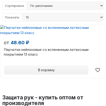
Сортировка:
Показать:
от
48.60 ₽
Перчатки нейлоновые со вспененным латексным
покрытием 13 класс
В корзину
Защита рук - купить оптом от
производителя