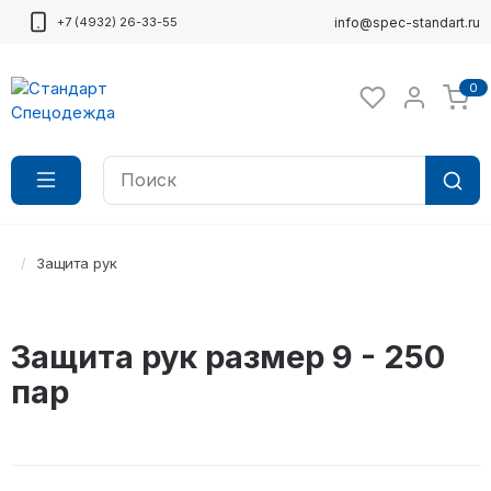
+7 (4932) 26-33-55
info@spec-standart.ru
0
Защита рук
Защита рук размер 9 - 250
пар