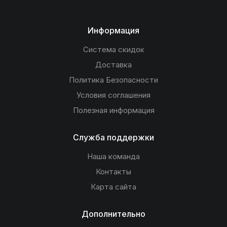
Информация
Система скидок
Доставка
Политика Безопасности
Условия соглашения
Полезная информация
Служба поддержки
Наша команда
Контакты
Карта сайта
Дополнительно