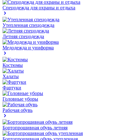
Спецодежда для охраны и отдыха
Утепленная спецодежда
Летняя спецодежда
Медодежда и униформа
Костюмы
Халаты
Фартуки
Головные уборы
Рабочая обувь
Бортопрошивная обувь летняя
Бортопрошивная обувь утепленная