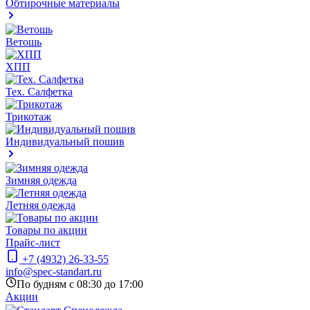
Обтирочные материалы
Ветошь
ХПП
Тех. Салфетка
Трикотаж
Индивидуальный пошив
Зимняя одежда
Летняя одежда
Товары по акции
Прайс-лист
+7 (4932) 26-33-55
info@spec-standart.ru
По будням с 08:30 до 17:00
Акции