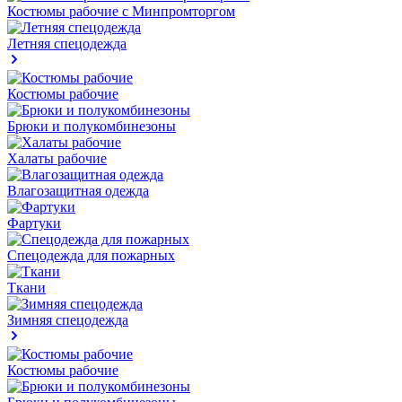
Костюмы рабочие с Минпромторгом
Летняя спецодежда
Костюмы рабочие
Брюки и полукомбинезоны
Халаты рабочие
Влагозащитная одежда
Фартуки
Спецодежда для пожарных
Ткани
Зимняя спецодежда
Костюмы рабочие