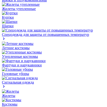
Брюки и полукомбинезоны
Жилеты утепленные
Куртки
Шапки
Спецодежда для защиты от повышенных температур
Летние костюмы
Утепленные костюмы
Фартуки и нарукавники
Головные уборы
Сигнальная одежда
Жилеты
Костюмы