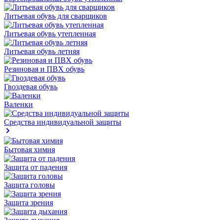
Литьевая обувь для сварщиков
Литьевая обувь утепленная
Литьевая обувь летняя
Резиновая и ПВХ обувь
Гвоздевая обувь
Валенки
Средства индивидуальной защиты
Бытовая химия
Защита от падения
Защита головы
Защита зрения