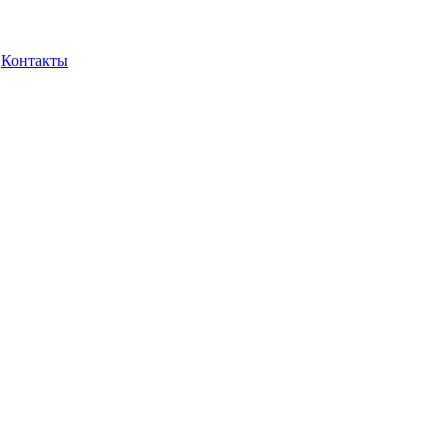
Контакты