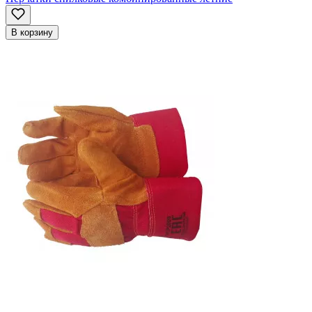
В корзину