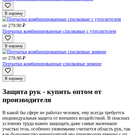
В корзину
от
279.90 ₽
Перчатки комбинированные спилковые с утеплителем
В корзину
от
279.90 ₽
Перчатки комбинированные спилковые зимние
В корзину
Защита рук - купить оптом от
производителя
В какой бы сфере не работал человек, ему всегда требуется
индивидуальная защита от внешних воздействий. В опасных
условиях труда важно защищать даже самые маленькие
участки тела, особенно уязвимыми считается область рук, так
как большинство манипуляций мы производим именно с их