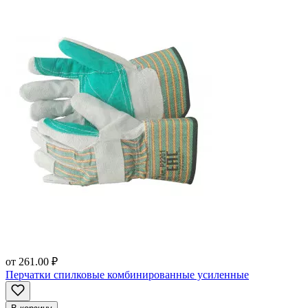
от
261.00 ₽
Перчатки спилковые комбинированные усиленные