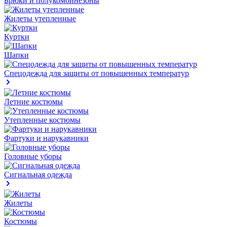
Брюки и полукомбинезоны
Жилеты утепленные
Куртки
Шапки
Спецодежда для защиты от повышенных температур
Летние костюмы
Утепленные костюмы
Фартуки и нарукавники
Головные уборы
Сигнальная одежда
Жилеты
Костюмы