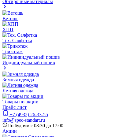
Обтирочные материалы
Ветошь
ХПП
Тех. Салфетка
Трикотаж
Индивидуальный пошив
Зимняя одежда
Летняя одежда
Товары по акции
Прайс-лист
+7 (4932) 26-33-55
info@spec-standart.ru
По будням с 08:30 до 17:00
Акции