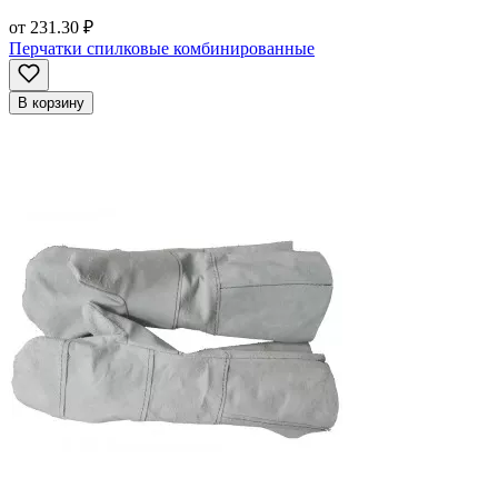
от
231.30 ₽
Перчатки спилковые комбинированные
В корзину