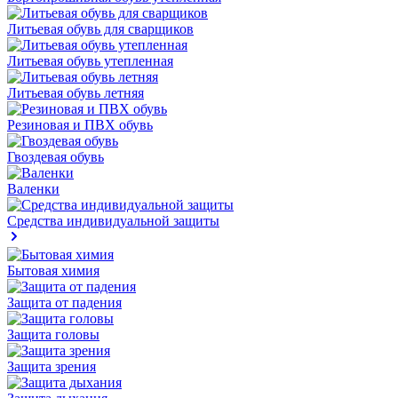
Литьевая обувь для сварщиков
Литьевая обувь утепленная
Литьевая обувь летняя
Резиновая и ПВХ обувь
Гвоздевая обувь
Валенки
Средства индивидуальной защиты
Бытовая химия
Защита от падения
Защита головы
Защита зрения