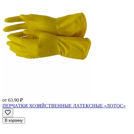
от
63.90 ₽
ПЕРЧАТКИ ХОЗЯЙСТВЕННЫЕ ЛАТЕКСНЫЕ «ЛОТОС»
В корзину