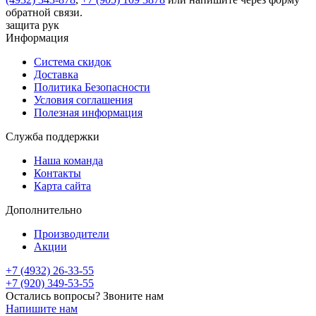
обратной связи.
защита рук
Информация
Система скидок
Доставка
Политика Безопасности
Условия соглашения
Полезная информация
Служба поддержки
Наша команда
Контакты
Карта сайта
Дополнительно
Производители
Акции
+7 (4932) 26-33-55
+7 (920) 349-53-55
Остались вопросы? Звоните нам
Напишите нам