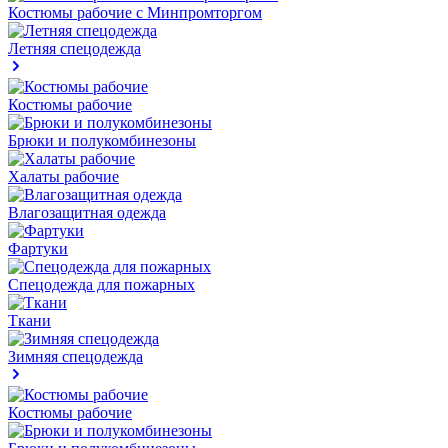
Костюмы рабочие с Минпромторгом
Летняя спецодежда
Костюмы рабочие
Брюки и полукомбинезоны
Халаты рабочие
Влагозащитная одежда
Фартуки
Спецодежда для пожарных
Ткани
Зимняя спецодежда
Костюмы рабочие