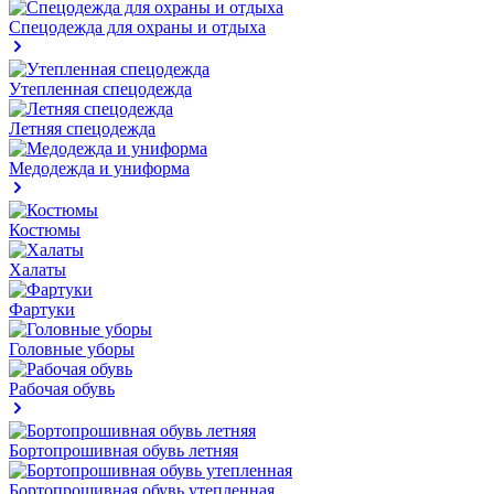
Спецодежда для охраны и отдыха
Утепленная спецодежда
Летняя спецодежда
Медодежда и униформа
Костюмы
Халаты
Фартуки
Головные уборы
Рабочая обувь
Бортопрошивная обувь летняя
Бортопрошивная обувь утепленная