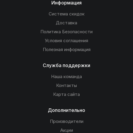
Информация
Система скидок
Доставка
Политика Безопасности
Условия соглашения
Полезная информация
Служба поддержки
Наша команда
Контакты
Карта сайта
Дополнительно
Производители
Акции