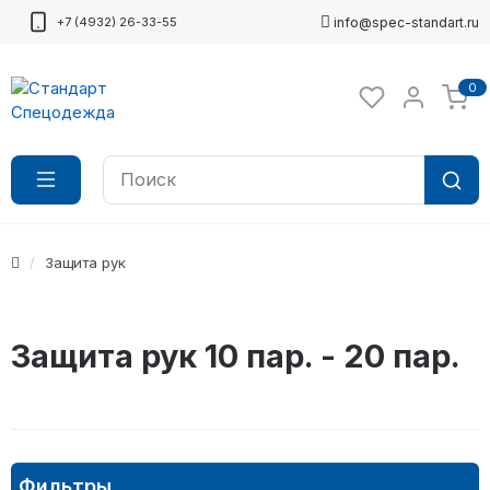
+7 (4932) 26-33-55
info@spec-standart.ru
0
Защита рук
Защита рук 10 пар. - 20 пар.
Фильтры