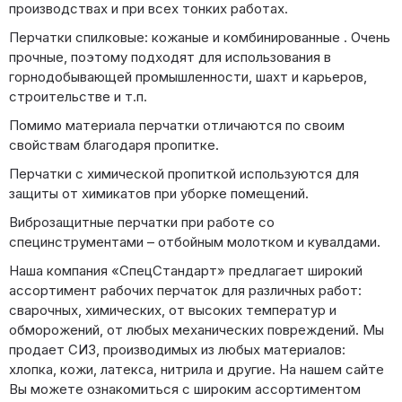
производствах и при всех тонких работах.
Перчатки спилковые: кожаные и комбинированные . Очень
прочные, поэтому подходят для использования в
горнодобывающей промышленности, шахт и карьеров,
строительстве и т.п.
Помимо материала перчатки отличаются по своим
свойствам благодаря пропитке.
Перчатки с химической пропиткой используются для
защиты от химикатов при уборке помещений.
Виброзащитные перчатки при работе со
специнструментами – отбойным молотком и кувалдами.
Наша компания «СпецСтандарт» предлагает широкий
ассортимент рабочих перчаток для различных работ:
сварочных, химических, от высоких температур и
обморожений, от любых механических повреждений. Мы
продает СИЗ, производимых из любых материалов:
хлопка, кожи, латекса, нитрила и другие. На нашем сайте
Вы можете ознакомиться с широким ассортиментом