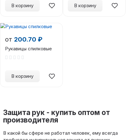
В корзину
В корзину
от
200.70 ₽
Рукавицы спилковые
В корзину
Защита рук - купить оптом от
производителя
В какой бы сфере не работал человек, ему всегда
требуется индивидуальная защита от внешних