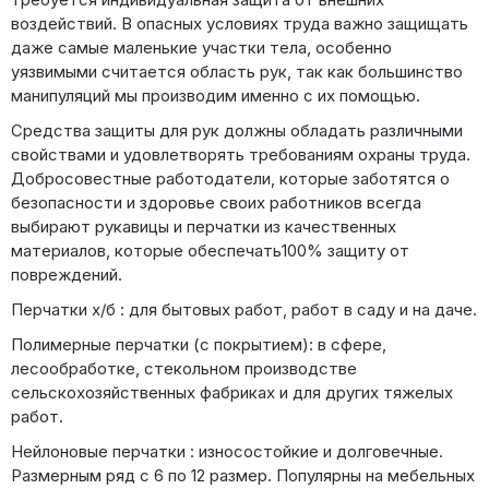
воздействий. В опасных условиях труда важно защищать
даже самые маленькие участки тела, особенно
уязвимыми считается область рук, так как большинство
манипуляций мы производим именно с их помощью.
Средства защиты для рук должны обладать различными
свойствами и удовлетворять требованиям охраны труда.
Добросовестные работодатели, которые заботятся о
безопасности и здоровье своих работников всегда
выбирают рукавицы и перчатки из качественных
материалов, которые обеспечать100% защиту от
повреждений.
Перчатки х/б : для бытовых работ, работ в саду и на даче.
Полимерные перчатки (с покрытием): в сфере,
лесообработке, стекольном производстве
сельскохозяйственных фабриках и для других тяжелых
работ.
Нейлоновые перчатки : износостойкие и долговечные.
Размерным ряд с 6 по 12 размер. Популярны на мебельных