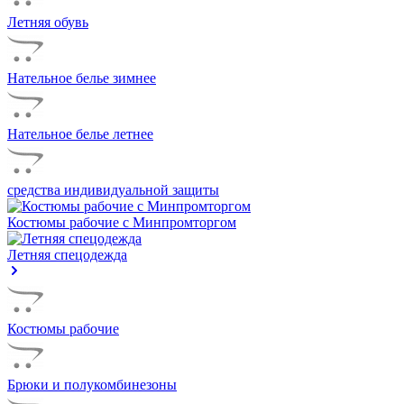
Летняя обувь
Нательное белье зимнее
Нательное белье летнее
средства индивидуальной защиты
Костюмы рабочие с Минпромторгом
Летняя спецодежда
Костюмы рабочие
Брюки и полукомбинезоны