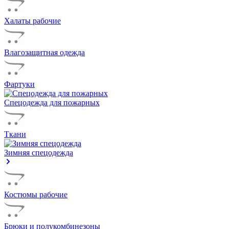
Халаты рабочие
Влагозащитная одежда
Фартуки
Спецодежда для пожарных
Ткани
Зимняя спецодежда
Костюмы рабочие
Брюки и полукомбинезоны