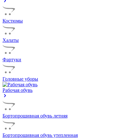
Костюмы
Халаты
Фартуки
Головные уборы
Рабочая обувь
Бортопрошивная обувь летняя
Бортопрошивная обувь утепленная