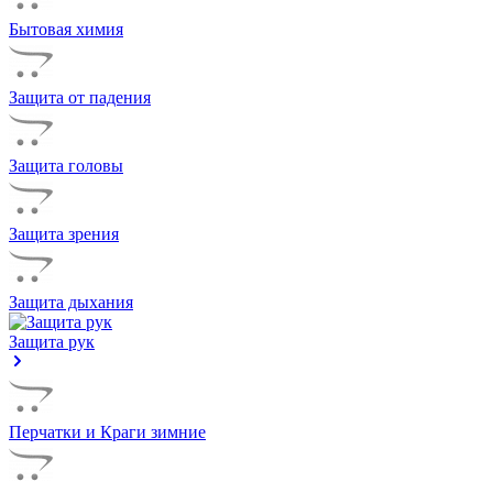
Бытовая химия
Защита от падения
Защита головы
Защита зрения
Защита дыхания
Защита рук
Перчатки и Краги зимние