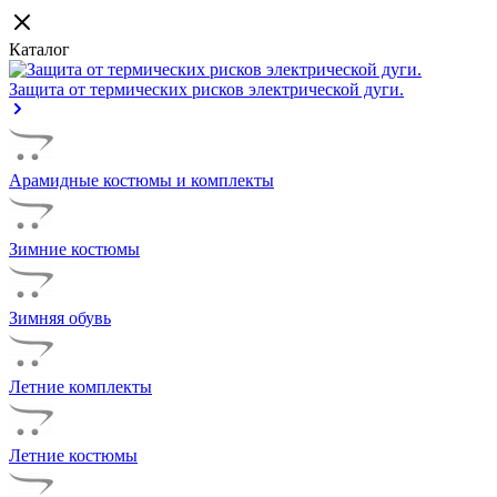
Каталог
Защита от термических рисков электрической дуги.
Арамидные костюмы и комплекты
Зимние костюмы
Зимняя обувь
Летние комплекты
Летние костюмы