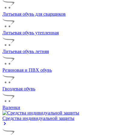
Литьевая обувь для сварщиков
Литьевая обувь утепленная
Литьевая обувь летняя
Резиновая и ПВХ обувь
Гвоздевая обувь
Валенки
Средства индивидуальной защиты