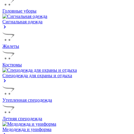
Головные уборы
Сигнальная одежда
Жилеты
Костюмы
Спецодежда для охраны и отдыха
Утепленная спецодежда
Летняя спецодежда
Медодежда и униформа