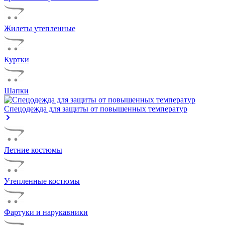
Жилеты утепленные
Куртки
Шапки
Спецодежда для защиты от повышенных температур
Летние костюмы
Утепленные костюмы
Фартуки и нарукавники