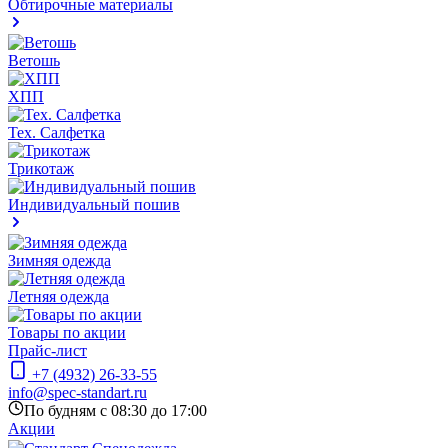
Обтирочные материалы
Ветошь
ХПП
Тех. Салфетка
Трикотаж
Индивидуальный пошив
Зимняя одежда
Летняя одежда
Товары по акции
Прайс-лист
+7 (4932) 26-33-55
info@spec-standart.ru
По будням с 08:30 до 17:00
Акции