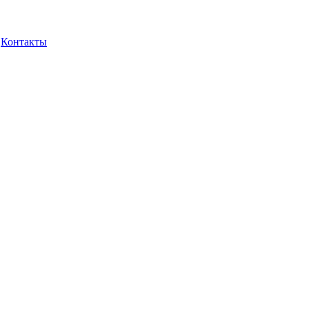
Контакты