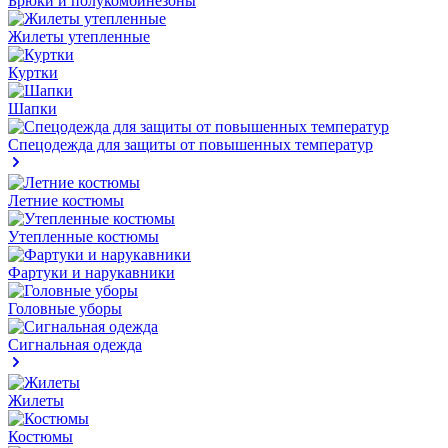
Брюки и полукомбинезоны
Жилеты утепленные
Куртки
Шапки
Спецодежда для защиты от повышенных температур
Летние костюмы
Утепленные костюмы
Фартуки и нарукавники
Головные уборы
Сигнальная одежда
Жилеты
Костюмы