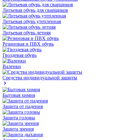
Литьевая обувь для сварщиков
Литьевая обувь утепленная
Литьевая обувь летняя
Резиновая и ПВХ обувь
Гвоздевая обувь
Валенки
Средства индивидуальной защиты
Бытовая химия
Защита от падения
Защита головы
Защита зрения