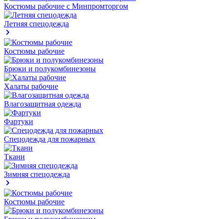
Костюмы рабочие с Минпромторгом
Летняя спецодежда
Костюмы рабочие
Брюки и полукомбинезоны
Халаты рабочие
Влагозащитная одежда
Фартуки
Спецодежда для пожарных
Ткани
Зимняя спецодежда
Костюмы рабочие