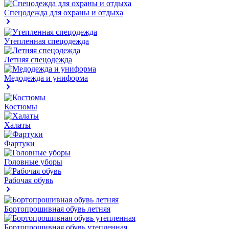
Спецодежда для охраны и отдыха
Утепленная спецодежда
Летняя спецодежда
Медодежда и униформа
Костюмы
Халаты
Фартуки
Головные уборы
Рабочая обувь
Бортопрошивная обувь летняя
Бортопрошивная обувь утепленная