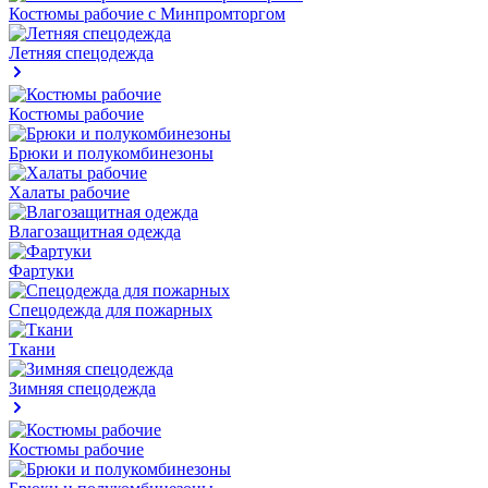
Костюмы рабочие с Минпромторгом
Летняя спецодежда
Костюмы рабочие
Брюки и полукомбинезоны
Халаты рабочие
Влагозащитная одежда
Фартуки
Спецодежда для пожарных
Ткани
Зимняя спецодежда
Костюмы рабочие