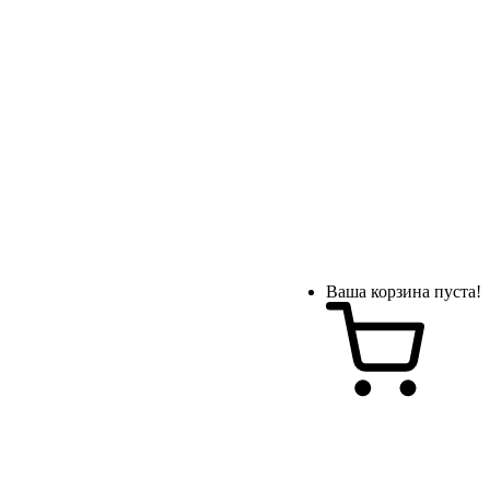
Ваша корзина пуста!