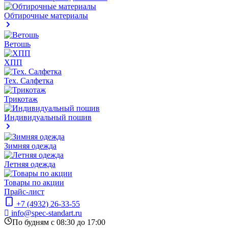
Обтирочные материалы
Ветошь
ХПП
Тех. Салфетка
Трикотаж
Индивидуальный пошив
Зимняя одежда
Летняя одежда
Товары по акции
Прайс-лист
+7 (4932) 26-33-55
info@spec-standart.ru
По будням с 08:30 до 17:00