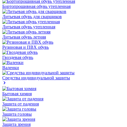
Бортопрошивная обувь утепленная
Литьевая обувь для сварщиков
Литьевая обувь утепленная
Литьевая обувь летняя
Резиновая и ПВХ обувь
Гвоздевая обувь
Валенки
Средства индивидуальной защиты
Бытовая химия
Защита от падения
Защита головы
Защита зрения