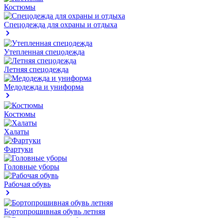
Костюмы
Спецодежда для охраны и отдыха
Утепленная спецодежда
Летняя спецодежда
Медодежда и униформа
Костюмы
Халаты
Фартуки
Головные уборы
Рабочая обувь
Бортопрошивная обувь летняя