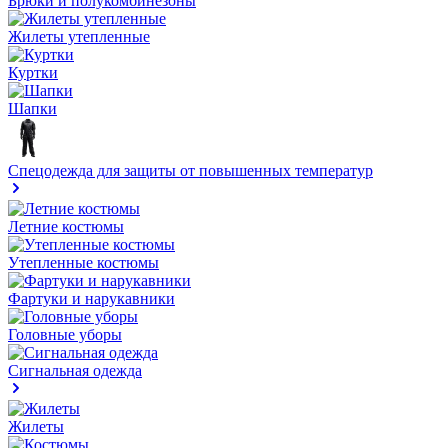
Брюки и полукомбинезоны
Жилеты утепленные
Куртки
Шапки
Спецодежда для защиты от повышенных температур
Летние костюмы
Утепленные костюмы
Фартуки и нарукавники
Головные уборы
Сигнальная одежда
Жилеты