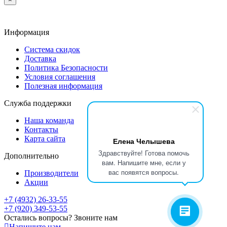
Информация
Система скидок
Доставка
Политика Безопасности
Условия соглашения
Полезная информация
Служба поддержки
Наша команда
Контакты
Карта сайта
Елена Челышева
Здравствуйте! Готова помочь
Дополнительно
вам. Напишите мне, если у
вас появятся вопросы.
Производители
Акции
+7 (4932) 26-33-55
+7 (920) 349-53-55
Остались вопросы? Звоните нам
Напишите нам