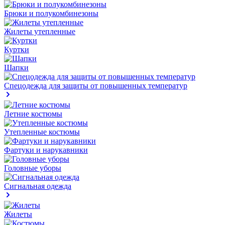
Брюки и полукомбинезоны
Жилеты утепленные
Куртки
Шапки
Спецодежда для защиты от повышенных температур
Летние костюмы
Утепленные костюмы
Фартуки и нарукавники
Головные уборы
Сигнальная одежда
Жилеты