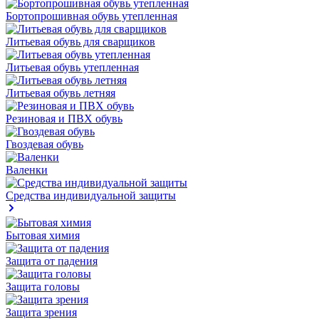
Бортопрошивная обувь утепленная
Литьевая обувь для сварщиков
Литьевая обувь утепленная
Литьевая обувь летняя
Резиновая и ПВХ обувь
Гвоздевая обувь
Валенки
Средства индивидуальной защиты
Бытовая химия
Защита от падения
Защита головы
Защита зрения