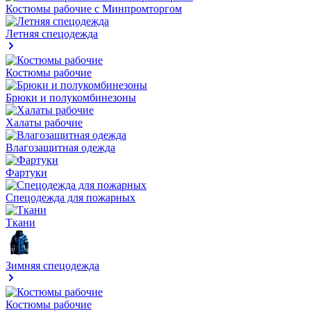
Костюмы рабочие с Минпромторгом
Летняя спецодежда
Костюмы рабочие
Брюки и полукомбинезоны
Халаты рабочие
Влагозащитная одежда
Фартуки
Спецодежда для пожарных
Ткани
Зимняя спецодежда
Костюмы рабочие