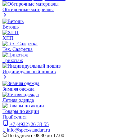
Обтирочные материалы
Ветошь
ХПП
Тех. Салфетка
Трикотаж
Индивидуальный пошив
Зимняя одежда
Летняя одежда
Товары по акции
Прайс-лист
+7 (4932) 26-33-55
info@spec-standart.ru
По будням с 08:30 до 17:00