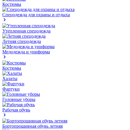
Костюмы
Спецодежда для охраны и отдыха
Утепленная спецодежда
Летняя спецодежда
Медодежда и униформа
Костюмы
Халаты
Фартуки
Головные уборы
Рабочая обувь
Бортопрошивная обувь летняя