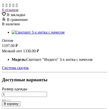
0 отзывов
В закладки
В сравнение
В наличии
Оптом
1197.00 ₽
Мелкий опт
1330.00 ₽
Модель:
Свитшот "Индиго" 3-х нитка с начесом
Система скидок
Доступные варианты
Размер одежды
В корзину