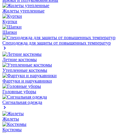
Брюки и полукомбинезоны
Жилеты утепленные
Куртки
Шапки
Спецодежда для защиты от повышенных температур
Летние костюмы
Утепленные костюмы
Фартуки и нарукавники
Головные уборы
Сигнальная одежда
Жилеты
Костюмы