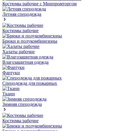
Костюмы рабочие с Минпромторгом
Летняя спецодежда
Костюмы рабочие
Брюки и полукомбинезоны
Халаты рабочие
Влагозащитная одежда
Фартуки
Спецодежда для пожарных
Ткани
Зимняя спецодежда
Костюмы рабочие