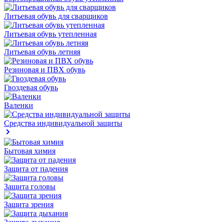
Литьевая обувь для сварщиков
Литьевая обувь утепленная
Литьевая обувь летняя
Резиновая и ПВХ обувь
Гвоздевая обувь
Валенки
Средства индивидуальной защиты
Бытовая химия
Защита от падения
Защита головы
Защита зрения