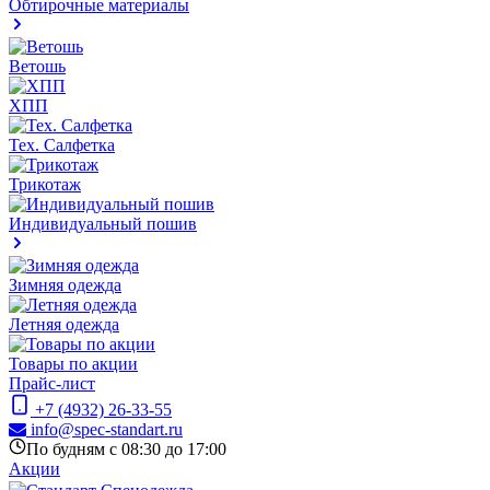
Обтирочные материалы
Ветошь
ХПП
Тех. Салфетка
Трикотаж
Индивидуальный пошив
Зимняя одежда
Летняя одежда
Товары по акции
Прайс-лист
+7 (4932) 26-33-55
info@spec-standart.ru
По будням с 08:30 до 17:00
Акции