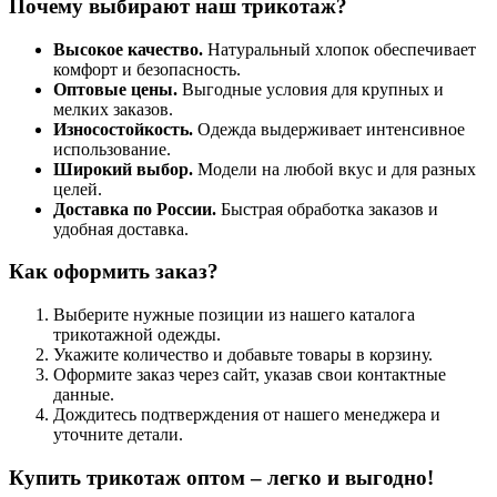
Почему выбирают наш трикотаж?
Высокое качество.
Натуральный хлопок обеспечивает
комфорт и безопасность.
Оптовые цены.
Выгодные условия для крупных и
мелких заказов.
Износостойкость.
Одежда выдерживает интенсивное
использование.
Широкий выбор.
Модели на любой вкус и для разных
целей.
Доставка по России.
Быстрая обработка заказов и
удобная доставка.
Как оформить заказ?
Выберите нужные позиции из нашего каталога
трикотажной одежды.
Укажите количество и добавьте товары в корзину.
Оформите заказ через сайт, указав свои контактные
данные.
Дождитесь подтверждения от нашего менеджера и
уточните детали.
Купить трикотаж оптом – легко и выгодно!