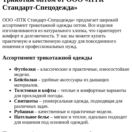
Стандарт-Спецодежда»
ООО «ПТК Стандарт-Спецодежда» предлагает широкий
ассортимент трикотажной одежды оптом. Все изделия
изготавливаются из натурального хлопка, что гарантирует
комфорт и долговечность. У нас вы можете купить
практичную и качественную одежду для повседневного
ношения и профессиональных нужд.
Ассортимент трикотажной одежды
Футболки
– классические и практичные, износостойкие
модели.
Бейсболки
– удобные аксессуары из дышащих
материалов.
Толстовки и кофты
– теплые и комфортные варианты
для прохладной погоды.
Свитшоты
– универсальная одежда, подходящая для
различных задач.
Рубашки
– качественные и практичные модели.
Нательное белье
– мягкое и теплое, идеально подходит
для ношения под основной одеждой.