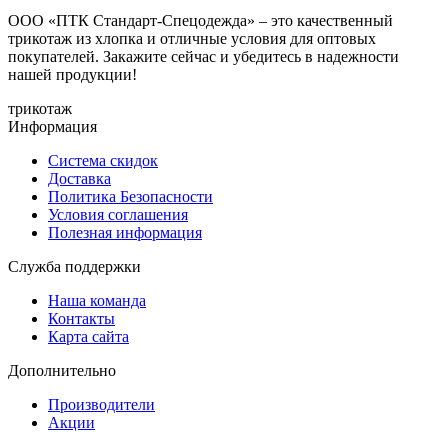
ООО «ПТК Стандарт-Спецодежда» – это качественный
трикотаж из хлопка и отличные условия для оптовых
покупателей. Закажите сейчас и убедитесь в надежности
нашей продукции!
трикотаж
Информация
Система скидок
Доставка
Политика Безопасности
Условия соглашения
Полезная информация
Служба поддержки
Наша команда
Контакты
Карта сайта
Дополнительно
Производители
Акции