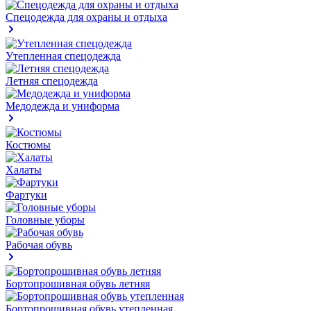
Спецодежда для охраны и отдыха
Утепленная спецодежда
Летняя спецодежда
Медодежда и униформа
Костюмы
Халаты
Фартуки
Головные уборы
Рабочая обувь
Бортопрошивная обувь летняя
Бортопрошивная обувь утепленная