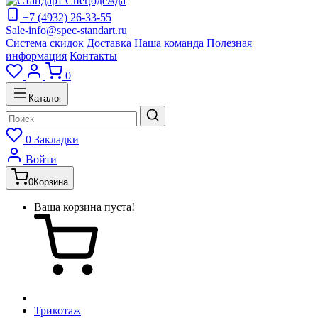
+7 (4932) 26-33-55
Sale-info@spec-standart.ru
Система скидок
Доставка
Наша команда
Полезная
информация
Контакты
0
Каталог
0
Закладки
Войти
0
Корзина
Ваша корзина пуста!
Трикотаж