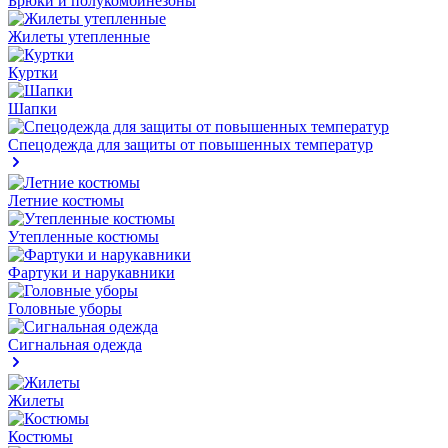
Брюки и полукомбинезоны
Жилеты утепленные
Куртки
Шапки
Спецодежда для защиты от повышенных температур
Летние костюмы
Утепленные костюмы
Фартуки и нарукавники
Головные уборы
Сигнальная одежда
Жилеты
Костюмы