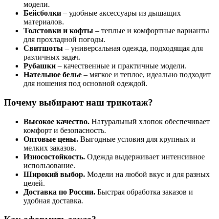
модели.
Бейсболки
– удобные аксессуары из дышащих
материалов.
Толстовки и кофты
– теплые и комфортные варианты
для прохладной погоды.
Свитшоты
– универсальная одежда, подходящая для
различных задач.
Рубашки
– качественные и практичные модели.
Нательное белье
– мягкое и теплое, идеально подходит
для ношения под основной одеждой.
Почему выбирают наш трикотаж?
Высокое качество.
Натуральный хлопок обеспечивает
комфорт и безопасность.
Оптовые цены.
Выгодные условия для крупных и
мелких заказов.
Износостойкость.
Одежда выдерживает интенсивное
использование.
Широкий выбор.
Модели на любой вкус и для разных
целей.
Доставка по России.
Быстрая обработка заказов и
удобная доставка.