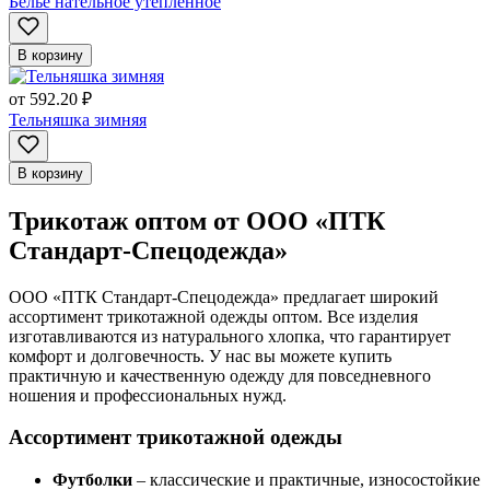
Белье нательное утепленное
В корзину
от
592.20 ₽
Тельняшка зимняя
В корзину
Трикотаж оптом от ООО «ПТК
Стандарт-Спецодежда»
ООО «ПТК Стандарт-Спецодежда» предлагает широкий
ассортимент трикотажной одежды оптом. Все изделия
изготавливаются из натурального хлопка, что гарантирует
комфорт и долговечность. У нас вы можете купить
практичную и качественную одежду для повседневного
ношения и профессиональных нужд.
Ассортимент трикотажной одежды
Футболки
– классические и практичные, износостойкие