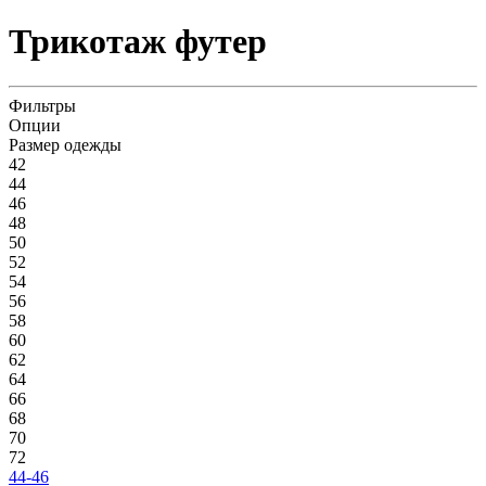
Трикотаж футер
Фильтры
Опции
Размер одежды
42
44
46
48
50
52
54
56
58
60
62
64
66
68
70
72
44-46