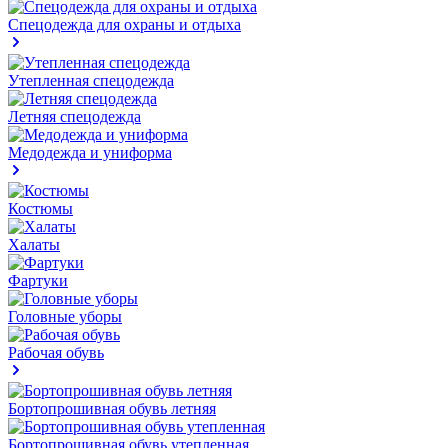
Спецодежда для охраны и отдыха
Утепленная спецодежда
Летняя спецодежда
Медодежда и униформа
Костюмы
Халаты
Фартуки
Головные уборы
Рабочая обувь
Бортопрошивная обувь летняя
Бортопрошивная обувь утепленная