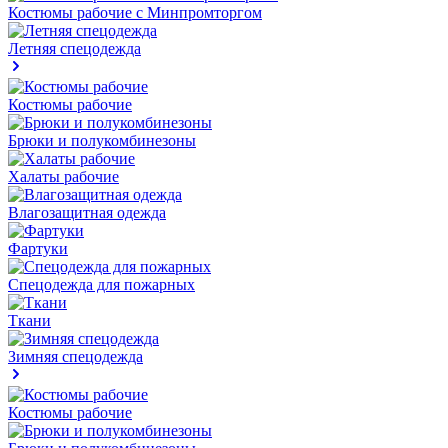
Костюмы рабочие с Минпромторгом
Летняя спецодежда
Костюмы рабочие
Брюки и полукомбинезоны
Халаты рабочие
Влагозащитная одежда
Фартуки
Спецодежда для пожарных
Ткани
Зимняя спецодежда
Костюмы рабочие