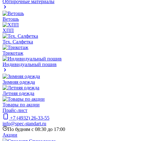
Обтирочные материалы
Ветошь
ХПП
Тех. Салфетка
Трикотаж
Индивидуальный пошив
Зимняя одежда
Летняя одежда
Товары по акции
Прайс-лист
+7 (4932) 26-33-55
info@spec-standart.ru
По будням с 08:30 до 17:00
Акции