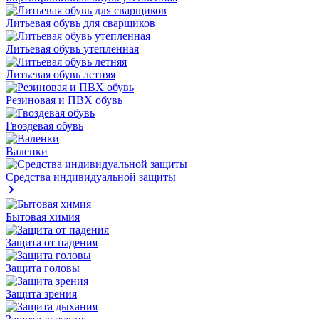
Литьевая обувь для сварщиков
Литьевая обувь утепленная
Литьевая обувь летняя
Резиновая и ПВХ обувь
Гвоздевая обувь
Валенки
Средства индивидуальной защиты
Бытовая химия
Защита от падения
Защита головы
Защита зрения