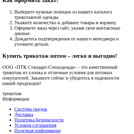
Как оформить заказ?
Выберите нужные позиции из нашего каталога
трикотажной одежды.
Укажите количество и добавьте товары в корзину.
Оформите заказ через сайт, указав свои контактные
данные.
Дождитесь подтверждения от нашего менеджера и
уточните детали.
Купить трикотаж оптом – легко и выгодно!
ООО «ПТК Стандарт-Спецодежда» – это качественный
трикотаж из хлопка и отличные условия для оптовых
покупателей. Закажите сейчас и убедитесь в надежности
нашей продукции!
трикотаж
Информация
Система скидок
Доставка
Политика Безопасности
Условия соглашения
Полезная информация