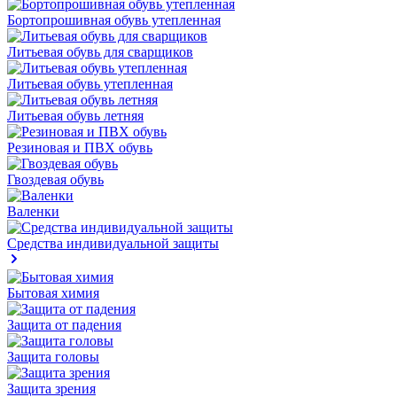
Бортопрошивная обувь утепленная
Литьевая обувь для сварщиков
Литьевая обувь утепленная
Литьевая обувь летняя
Резиновая и ПВХ обувь
Гвоздевая обувь
Валенки
Средства индивидуальной защиты
Бытовая химия
Защита от падения
Защита головы
Защита зрения