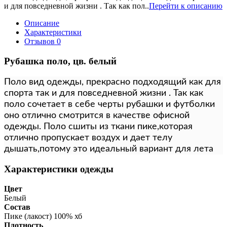
и для повседневной жизни . Так как пол..
Перейти к описанию
Описание
Характеристики
Отзывов
0
Рубашка поло, цв. белый
Поло вид одежды, прекрасно подходящий как для
спорта так и для повседневной жизни . Так как
поло сочетает в себе черты рубашки и футболки
оно отлично смотрится в качестве офисной
одежды. Поло сшиты из ткани пике,которая
отлично пропускает воздух и дает телу
дышать,потому это идеальный вариант для лета
Характеристики одежды
Цвет
Белый
Состав
Пике (лакост) 100% хб
Плотность