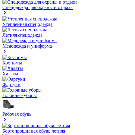
Спецодежда для охраны и отдыха
Утепленная спецодежда
Летняя спецодежда
Медодежда и униформа
Костюмы
Халаты
Фартуки
Головные уборы
Рабочая обувь
Бортопрошивная обувь летняя