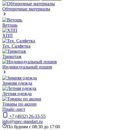
Обтирочные материалы
Ветошь
ХПП
Тех. Салфетка
Трикотаж
Индивидуальный пошив
Зимняя одежда
Летняя одежда
Товары по акции
Прайс-лист
+7 (4932) 26-33-55
info@spec-standart.ru
По будням с 08:30 до 17:00