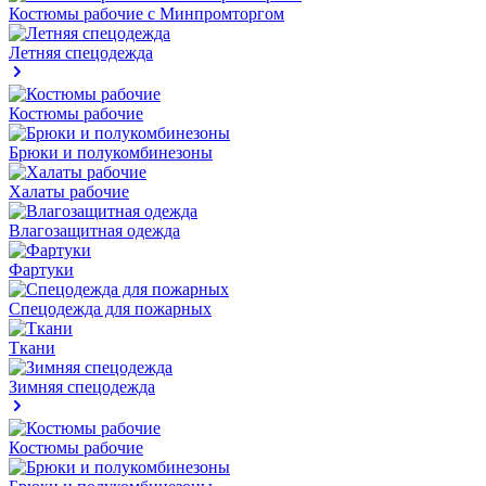
Костюмы рабочие с Минпромторгом
Летняя спецодежда
Костюмы рабочие
Брюки и полукомбинезоны
Халаты рабочие
Влагозащитная одежда
Фартуки
Спецодежда для пожарных
Ткани
Зимняя спецодежда
Костюмы рабочие