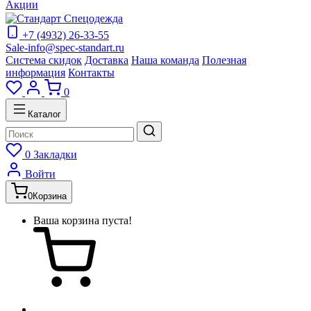
Акции
+7 (4932) 26-33-55
Sale-info@spec-standart.ru
Система скидок
Доставка
Наша команда
Полезная
информация
Контакты
0
Каталог
0
Закладки
Войти
0
Корзина
Ваша корзина пуста!