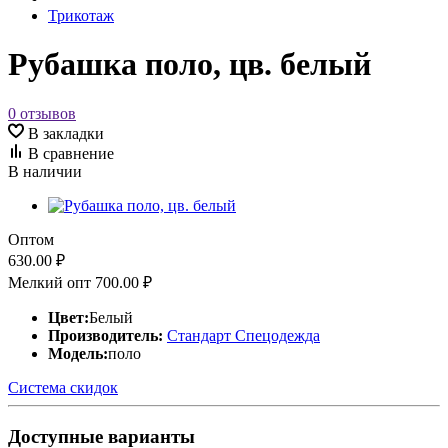
Трикотаж
Рубашка поло, цв. белый
0 отзывов
В закладки
В сравнение
В наличии
Оптом
630.00 ₽
Мелкий опт
700.00 ₽
Цвет:
Белый
Производитель:
Стандарт Спецодежда
Модель:
поло
Система скидок
Доступные варианты