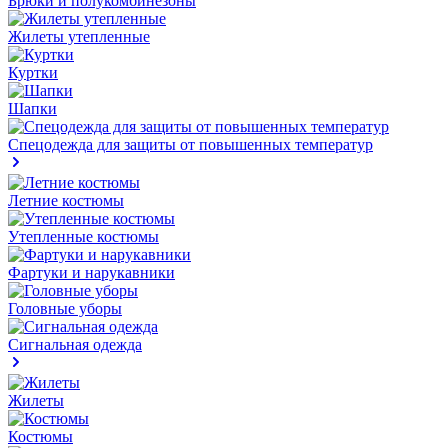
Брюки и полукомбинезоны
Жилеты утепленные
Куртки
Шапки
Спецодежда для защиты от повышенных температур
Летние костюмы
Утепленные костюмы
Фартуки и нарукавники
Головные уборы
Сигнальная одежда
Жилеты
Костюмы