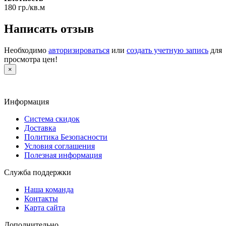
180 гр./кв.м
Написать отзыв
Необходимо
авторизироваться
или
создать учетную запись
для
просмотра цен!
×
Информация
Система скидок
Доставка
Политика Безопасности
Условия соглашения
Полезная информация
Служба поддержки
Наша команда
Контакты
Карта сайта
Дополнительно