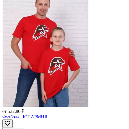
от
532.80 ₽
Футболка ЮНАРМИЯ