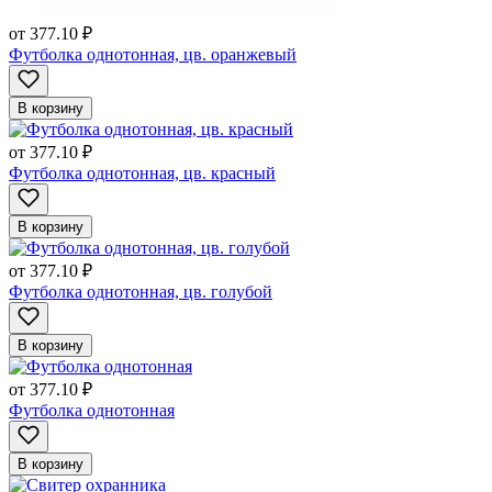
от
377.10 ₽
Футболка однотонная, цв. оранжевый
В корзину
от
377.10 ₽
Футболка однотонная, цв. красный
В корзину
от
377.10 ₽
Футболка однотонная, цв. голубой
В корзину
от
377.10 ₽
Футболка однотонная
В корзину