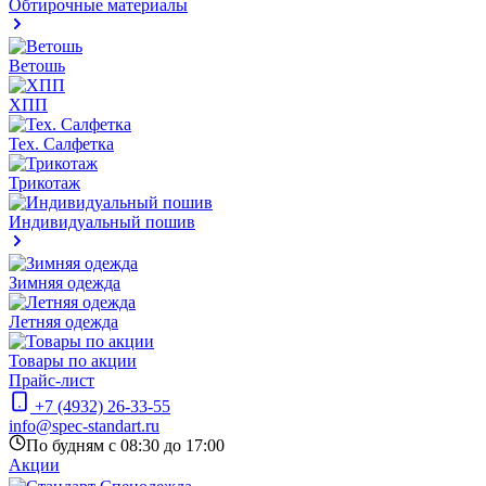
Обтирочные материалы
Ветошь
ХПП
Тех. Салфетка
Трикотаж
Индивидуальный пошив
Зимняя одежда
Летняя одежда
Товары по акции
Прайс-лист
+7 (4932) 26-33-55
info@spec-standart.ru
По будням с 08:30 до 17:00
Акции