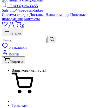
+7 (4932) 26-33-55
Sale-info@spec-standart.ru
Система скидок
Доставка
Наша команда
Полезная
информация
Контакты
0
Каталог
0
Закладки
Войти
0
Корзина
Ваша корзина пуста!
Трикотаж