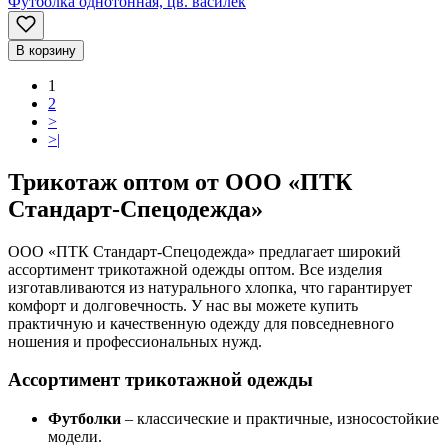
Футболка однотонная, цв. василёк
В корзину
1
2
>
>|
Трикотаж оптом от ООО «ПТК
Стандарт-Спецодежда»
ООО «ПТК Стандарт-Спецодежда» предлагает широкий
ассортимент трикотажной одежды оптом. Все изделия
изготавливаются из натурального хлопка, что гарантирует
комфорт и долговечность. У нас вы можете купить
практичную и качественную одежду для повседневного
ношения и профессиональных нужд.
Ассортимент трикотажной одежды
Футболки
– классические и практичные, износостойкие
модели.