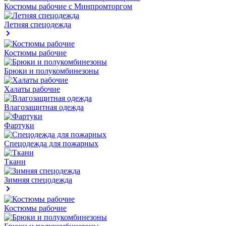
Костюмы рабочие с Минпромторгом
Летняя спецодежда
Костюмы рабочие
Брюки и полукомбинезоны
Халаты рабочие
Влагозащитная одежда
Фартуки
Спецодежда для пожарных
Ткани
Зимняя спецодежда
Костюмы рабочие