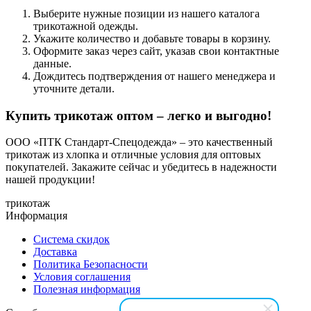
Выберите нужные позиции из нашего каталога
трикотажной одежды.
Укажите количество и добавьте товары в корзину.
Оформите заказ через сайт, указав свои контактные
данные.
Дождитесь подтверждения от нашего менеджера и
уточните детали.
Купить трикотаж оптом – легко и выгодно!
ООО «ПТК Стандарт-Спецодежда» – это качественный
трикотаж из хлопка и отличные условия для оптовых
покупателей. Закажите сейчас и убедитесь в надежности
нашей продукции!
трикотаж
Информация
Система скидок
Доставка
Политика Безопасности
Условия соглашения
Полезная информация