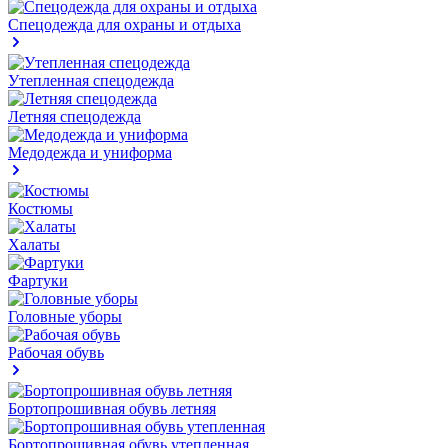
Спецодежда для охраны и отдыха
Утепленная спецодежда
Летняя спецодежда
Медодежда и униформа
Костюмы
Халаты
Фартуки
Головные уборы
Рабочая обувь
Бортопрошивная обувь летняя
Бортопрошивная обувь утепленная