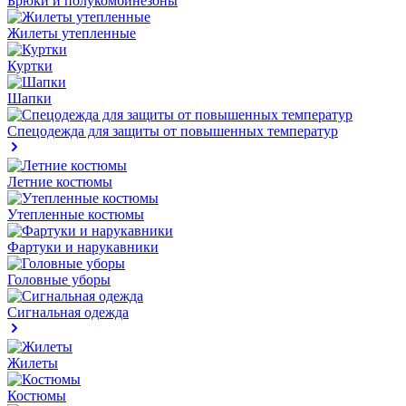
Брюки и полукомбинезоны
Жилеты утепленные
Куртки
Шапки
Спецодежда для защиты от повышенных температур
Летние костюмы
Утепленные костюмы
Фартуки и нарукавники
Головные уборы
Сигнальная одежда
Жилеты
Костюмы