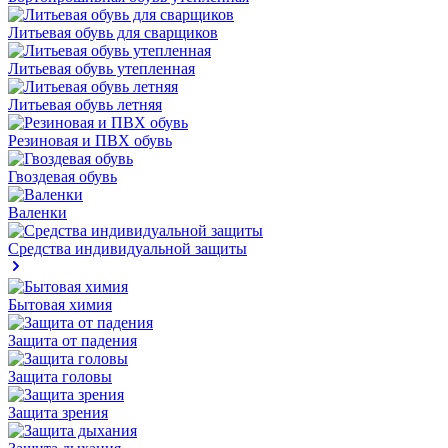
Литьевая обувь для сварщиков
Литьевая обувь утепленная
Литьевая обувь летняя
Резиновая и ПВХ обувь
Гвоздевая обувь
Валенки
Средства индивидуальной защиты
Бытовая химия
Защита от падения
Защита головы
Защита зрения