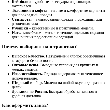
Бейсболки
– удобные аксессуары из дышащих
материалов.
Толстовки и кофты
– теплые и комфортные варианты
для прохладной погоды.
Свитшоты
– универсальная одежда, подходящая для
различных задач.
Рубашки
– качественные и практичные модели.
Нательное белье
– мягкое и теплое, идеально подходит
для ношения под основной одеждой.
Почему выбирают наш трикотаж?
Высокое качество.
Натуральный хлопок обеспечивает
комфорт и безопасность.
Оптовые цены.
Выгодные условия для крупных и
мелких заказов.
Износостойкость.
Одежда выдерживает интенсивное
использование.
Широкий выбор.
Модели на любой вкус и для разных
целей.
Доставка по России.
Быстрая обработка заказов и
удобная доставка.
Как оформить заказ?